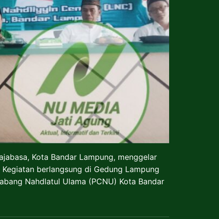
ajabasa, Kota Bandar Lampung, menggelar
. Kegiatan berlangsung di Gedung Lampung
s Cabang Nahdlatul Ulama (PCNU) Kota Bandar