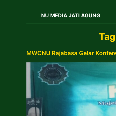
NU MEDIA JATI AGUNG
Tag
MWCNU Rajabasa Gelar Konferen