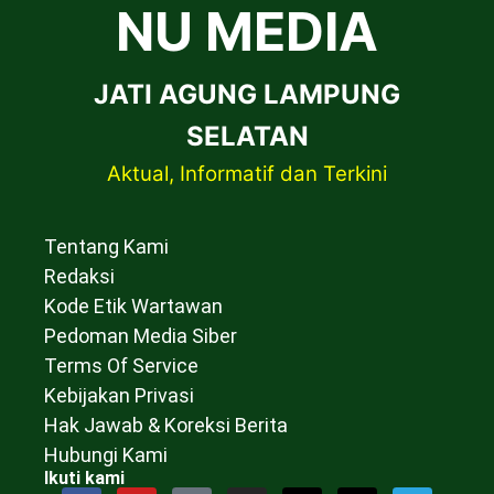
NU MEDIA
JATI AGUNG LAMPUNG
SELATAN
Aktual, Informatif dan Terkini
Tentang Kami
Redaksi
Kode Etik Wartawan
Pedoman Media Siber
Terms Of Service
Kebijakan Privasi
Hak Jawab & Koreksi Berita
Hubungi Kami
Ikuti kami