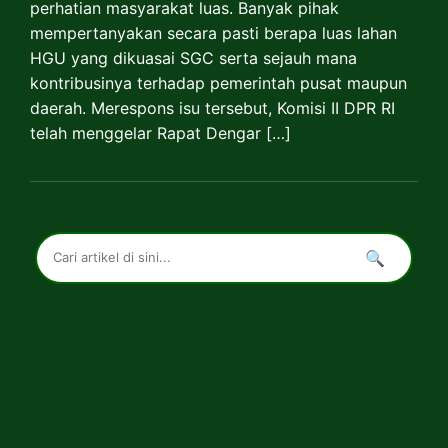
perhatian masyarakat luas. Banyak pihak
mempertanyakan secara pasti berapa luas lahan
HGU yang dikuasai SGC serta sejauh mana
kontribusinya terhadap pemerintah pusat maupun
daerah. Merespons isu tersebut, Komisi II DPR RI
telah menggelar Rapat Dengar […]
🔍