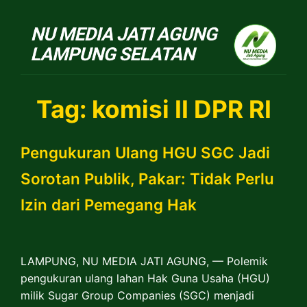
NU Jatiagung
Tag:
komisi II DPR RI
Pengukuran Ulang HGU SGC Jadi
Sorotan Publik, Pakar: Tidak Perlu
Izin dari Pemegang Hak
LAMPUNG, NU MEDIA JATI AGUNG, — Polemik
pengukuran ulang lahan Hak Guna Usaha (HGU)
milik Sugar Group Companies (SGC) menjadi