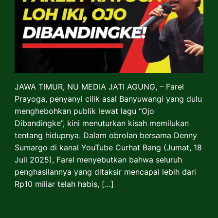
JAWA TIMUR, NU MEDIA JATI AGUNG, – Farel
Prayoga, penyanyi cilik asal Banyuwangi yang dulu
menghebohkan publik lewat lagu “Ojo
Dibandingke”, kini menuturkan kisah memilukan
tentang hidupnya. Dalam obrolan bersama Denny
Sumargo di kanal YouTube Curhat Bang (Jumat, 18
Juli 2025), Farel menyebutkan bahwa seluruh
penghasilannya yang ditaksir mencapai lebih dari
Rp10 miliar telah habis, […]