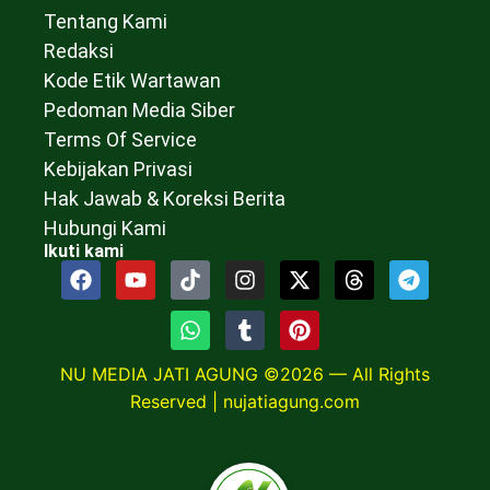
Tentang Kami
Redaksi
Kode Etik Wartawan
Pedoman Media Siber
Terms Of Service
Kebijakan Privasi
Hak Jawab & Koreksi Berita
Hubungi Kami
Ikuti kami
NU MEDIA JATI AGUNG ©2026 — All Rights
Reserved |
nujatiagung.com