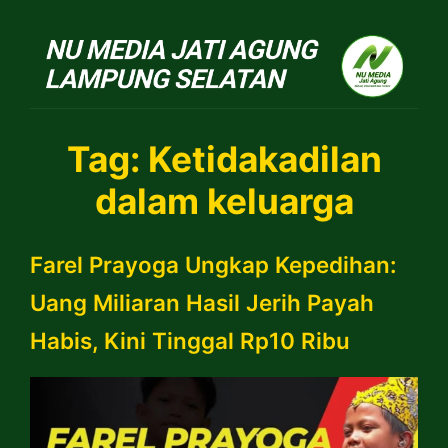
NU Jatiagung
Tag:
Ketidakadilan
dalam keluarga
Farel Prayoga Ungkap Kepedihan:
Uang Miliaran Hasil Jerih Payah
Habis, Kini Tinggal Rp10 Ribu