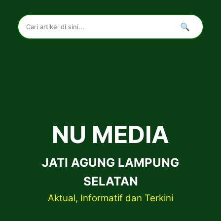
🔍
NU MEDIA
JATI AGUNG LAMPUNG
SELATAN
Aktual, Informatif dan Terkini