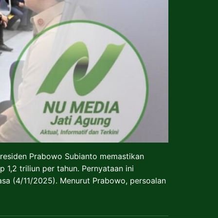
Presiden Prabowo Subianto memastikan
2 triliun per tahun. Pernyataan ini
asa (4/11/2025). Menurut Prabowo, persoalan