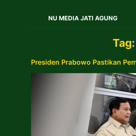
NU MEDIA JATI AGUNG
Tag
Presiden Prabowo Pastikan Pem