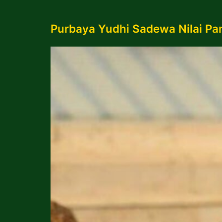
Purbaya Yudhi Sadewa Nilai P