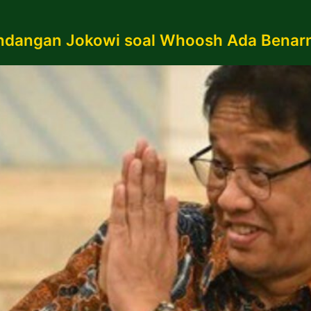
andangan Jokowi soal Whoosh Ada Benar