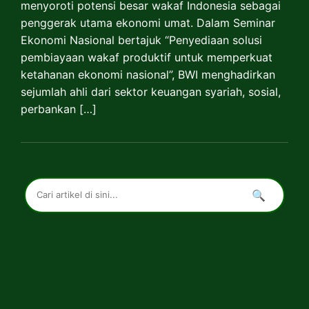
menyoroti potensi besar wakaf Indonesia sebagai
penggerak utama ekonomi umat. Dalam Seminar
Ekonomi Nasional bertajuk “Penyediaan solusi
pembiayaan wakaf produktif untuk memperkuat
ketahanan ekonomi nasional”, BWI menghadirkan
sejumlah ahli dari sektor keuangan syariah, sosial,
perbankan […]
🔍