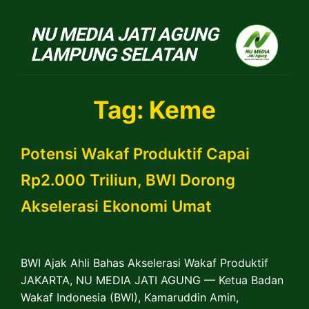
NU Jatiagung
Tag:
Keme
Potensi Wakaf Produktif Capai
Rp2.000 Triliun, BWI Dorong
Akselerasi Ekonomi Umat
BWI Ajak Ahli Bahas Akselerasi Wakaf Produktif
JAKARTA, NU MEDIA JATI AGUNG — Ketua Badan
Wakaf Indonesia (BWI), Kamaruddin Amin,