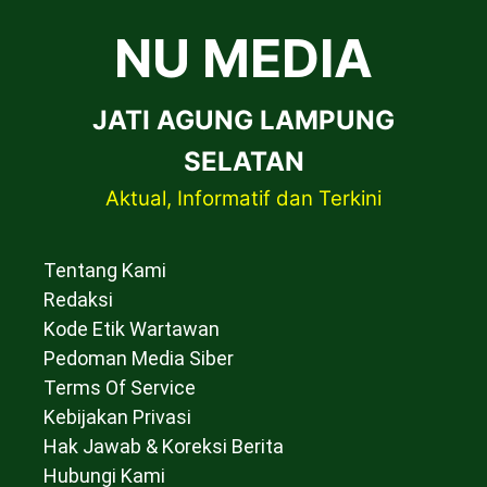
NU MEDIA
JATI AGUNG LAMPUNG
SELATAN
Aktual, Informatif dan Terkini
Tentang Kami
Redaksi
Kode Etik Wartawan
Pedoman Media Siber
Terms Of Service
Kebijakan Privasi
Hak Jawab & Koreksi Berita
Hubungi Kami