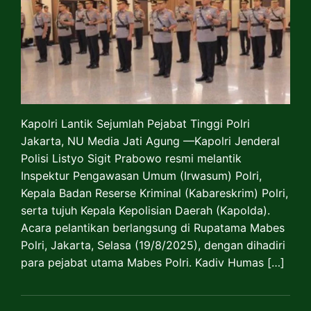
Kapolri Lantik Sejumlah Pejabat Tinggi Polri
Jakarta, NU Media Jati Agung —Kapolri Jenderal
Polisi Listyo Sigit Prabowo resmi melantik
Inspektur Pengawasan Umum (Irwasum) Polri,
Kepala Badan Reserse Kriminal (Kabareskrim) Polri,
serta tujuh Kepala Kepolisian Daerah (Kapolda).
Acara pelantikan berlangsung di Rupatama Mabes
Polri, Jakarta, Selasa (19/8/2025), dengan dihadiri
para pejabat utama Mabes Polri. Kadiv Humas […]