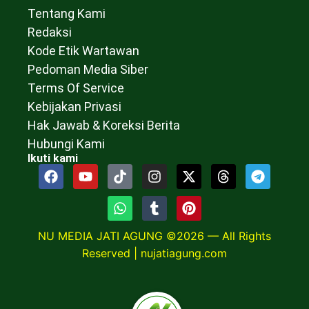
Tentang Kami
Redaksi
Kode Etik Wartawan
Pedoman Media Siber
Terms Of Service
Kebijakan Privasi
Hak Jawab & Koreksi Berita
Hubungi Kami
Ikuti kami
NU MEDIA JATI AGUNG ©2026 — All Rights
Reserved |
nujatiagung.com