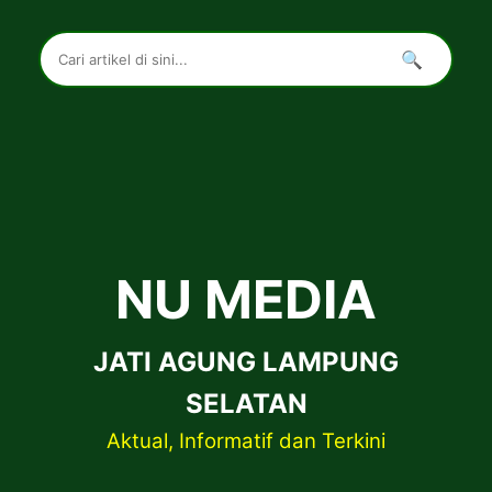
🔍
NU MEDIA
JATI AGUNG LAMPUNG
SELATAN
Aktual, Informatif dan Terkini