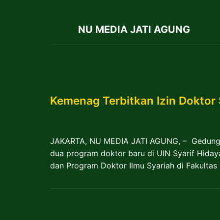
NU MEDIA JATI AGUNG
Kemenag Terbitkan Izin Doktor 
JAKARTA, NU MEDIA JATI AGUNG, – Gedung Re
dua program doktor baru di UIN Syarif Hiday
dan Program Doktor Ilmu Syariah di Fakultas 