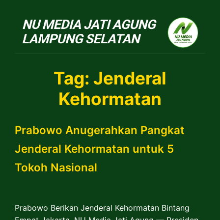
NU Jatiagung
Tag:
Jenderal
Kehormatan
Prabowo Anugerahkan Pangkat
Jenderal Kehormatan untuk 5
Tokoh Nasional
Prabowo Berikan Jenderal Kehormatan Bintang