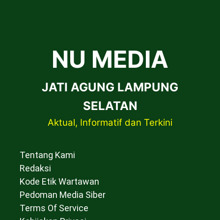
NU MEDIA
JATI AGUNG LAMPUNG
SELATAN
Aktual, Informatif dan Terkini
Tentang Kami
Redaksi
Kode Etik Wartawan
Pedoman Media Siber
Terms Of Service