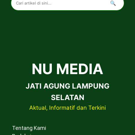
🔍
NU MEDIA
JATI AGUNG LAMPUNG
SELATAN
Aktual, Informatif dan Terkini
Tentang Kami