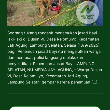
Seorang tukang rongsok menemukan jasad bayi
laki-laki di Dusun VI, Desa Rejomulyo, Kecamatan
Jati Agung, Lampung Selatan, Selasa (16/9/2025)
pagi. Penemuan jasad bayi itu mengejutkan warga
dan membuat polisi langsung melakukan
penyelidikan. Penemuan Jasad Bayi LAMPUNG
SELATAN, NU MEDIA JAYI AGUNG, – Warga Dusun
VI, Desa Rejomulyo, Kecamatan Jati Agung,
Lampung Selatan, gempar karena penemuan […]