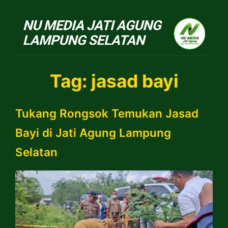
NU Jatiagung
Tag:
jasad bayi
Tukang Rongsok Temukan Jasad
Bayi di Jati Agung Lampung
Selatan