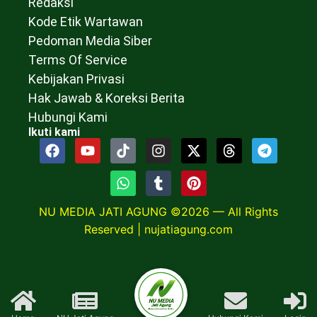
Redaksi
Kode Etik Wartawan
Pedoman Media Siber
Terms Of Service
Kebijakan Privasi
Hak Jawab & Koreksi Berita
Hubungi Kami
Ikuti kami
NU MEDIA JATI AGUNG ©2026 — All Rights
Reserved |
nujatiagung.com