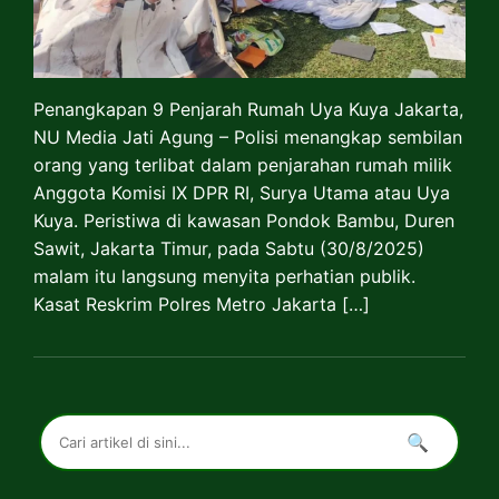
Penangkapan 9 Penjarah Rumah Uya Kuya Jakarta,
NU Media Jati Agung – Polisi menangkap sembilan
orang yang terlibat dalam penjarahan rumah milik
Anggota Komisi IX DPR RI, Surya Utama atau Uya
Kuya. Peristiwa di kawasan Pondok Bambu, Duren
Sawit, Jakarta Timur, pada Sabtu (30/8/2025)
malam itu langsung menyita perhatian publik.
Kasat Reskrim Polres Metro Jakarta […]
🔍