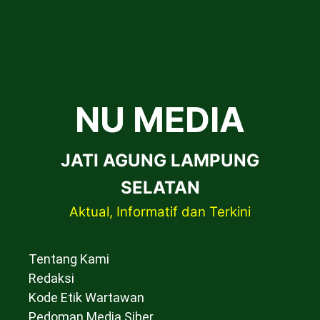
NU MEDIA
JATI AGUNG LAMPUNG
SELATAN
Aktual, Informatif dan Terkini
Tentang Kami
Redaksi
Kode Etik Wartawan
Pedoman Media Siber