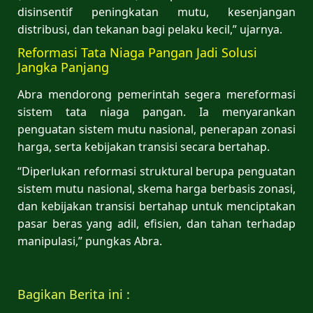
disinsentif peningkatan mutu, kesenjangan
distribusi, dan tekanan bagi pelaku kecil,” ujarnya.
Reformasi Tata Niaga Pangan Jadi Solusi
Jangka Panjang
Abra mendorong pemerintah segera mereformasi
sistem tata niaga pangan. Ia menyarankan
penguatan sistem mutu nasional, penerapan zonasi
harga, serta kebijakan transisi secara bertahap.
“Diperlukan reformasi struktural berupa penguatan
sistem mutu nasional, skema harga berbasis zonasi,
dan kebijakan transisi bertahap untuk menciptakan
pasar beras yang adil, efisien, dan tahan terhadap
manipulasi,” pungkas Abra.
Bagikan Berita ini :