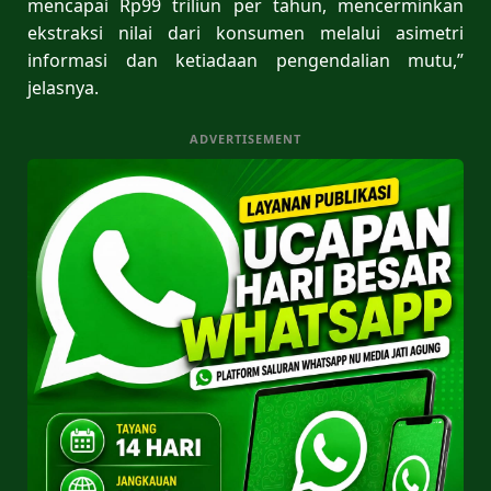
mencapai Rp99 triliun per tahun, mencerminkan
ekstraksi nilai dari konsumen melalui asimetri
informasi dan ketiadaan pengendalian mutu,”
jelasnya.
ADVERTISEMENT