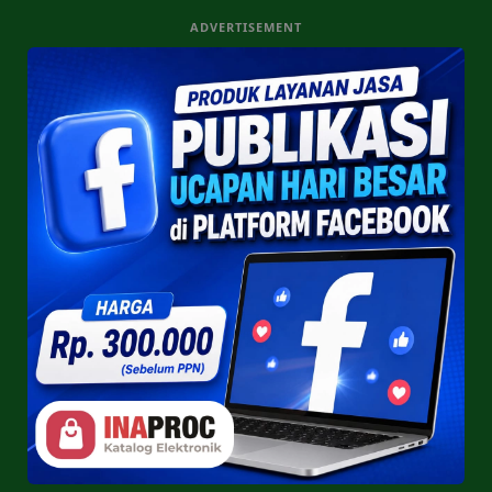
ADVERTISEMENT