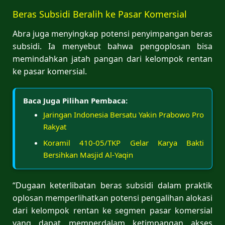
Beras Subsidi Beralih ke Pasar Komersial
Abra juga menyingkap potensi penyimpangan beras
subsidi. Ia menyebut bahwa pengoplosan bisa
memindahkan jatah pangan dari kelompok rentan
ke pasar komersial.
Baca Juga Pilihan Pembaca:
Jaringan Indonesia Bersatu Yakin Prabowo Pro
Rakyat
Koramil 410-05/TKP Gelar Karya Bakti
Bersihkan Masjid Al-Yaqin
“Dugaan keterlibatan beras subsidi dalam praktik
oplosan memperlihatkan potensi pengalihan alokasi
dari kelompok rentan ke segmen pasar komersial
yang dapat memperdalam ketimpangan akses