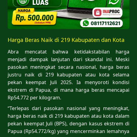
Harga Beras Naik di 219 Kabupaten dan Kota
Abra mencatat bahwa ketidakstabilan harga
menjadi dampak lanjutan dari skandal ini. Meski
pasokan meningkat secara nasional, harga beras
justru naik di 219 kabupaten atau kota selama
pekan keempat Juli 2025. Ia menyoroti kondisi
ekstrem di Papua, di mana harga beras mencapai
Rp54.772 per kilogram.
“Terlepas dari pasokan nasional yang meningkat,
harga beras naik di 219 kabupaten atau kota dalam
pekan keempat Juli (BPS), dengan kasus ekstrem di
Papua (Rp54.772/kg) yang mencerminkan lemahnya