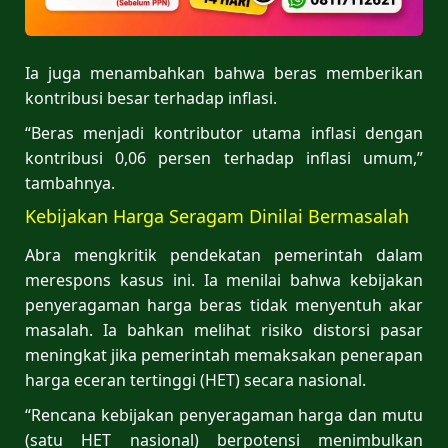
Ia juga menambahkan bahwa beras memberikan
kontribusi besar terhadap inflasi.
“Beras menjadi kontributor utama inflasi dengan
kontribusi 0,06 persen terhadap inflasi umum,”
tambahnya.
Kebijakan Harga Seragam Dinilai Bermasalah
Abra mengkritik pendekatan pemerintah dalam
merespons kasus ini. Ia menilai bahwa kebijakan
penyeragaman harga beras tidak menyentuh akar
masalah. Ia bahkan melihat risiko distorsi pasar
meningkat jika pemerintah memaksakan penerapan
harga eceran tertinggi (HET) secara nasional.
“Rencana kebijakan penyeragaman harga dan mutu
(satu HET nasional) berpotensi menimbulkan