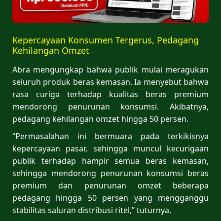
Kepercayaan Konsumen Tergerus, Pedagang
Kehilangan Omzet
Abra mengungkap bahwa publik mulai meragukan
seluruh produk beras kemasan. Ia menyebut bahwa
rasa curiga terhadap kualitas beras premium
mendorong penurunan konsumsi. Akibatnya,
pedagang kehilangan omzet hingga 50 persen.
“Permasalahan ini bermuara pada terkikisnya
kepercayaan pasar, sehingga muncul kecurigaan
publik terhadap hampir semua beras kemasan,
sehingga mendorong penurunan konsumsi beras
premium dan penurunan omzet beberapa
pedagang hingga 50 persen yang mengganggu
stabilitas saluran distribusi ritel,” tuturnya.