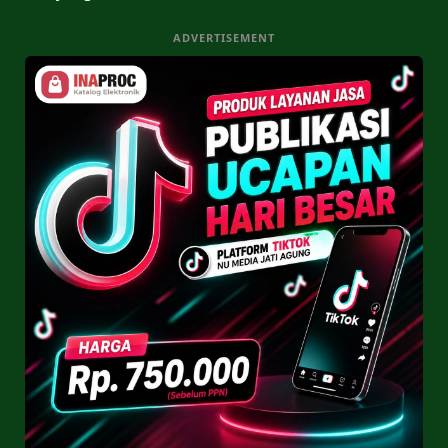
ADVERTISEMENT