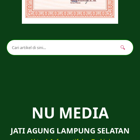
🔍
NU MEDIA
JATI AGUNG LAMPUNG SELATAN