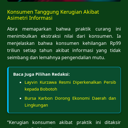
Konsumen Tanggung Kerugian Akibat
Asimetri Informasi
Abra memaparkan bahwa praktik curang ini
menimbulkan ekstraksi nilai dari konsumen. Ia
menjelaskan bahwa konsumen kehilangan Rp99
triliun setiap tahun akibat informasi yang tidak
seimbang dan lemahnya pengendalian mutu.
Baca Juga Pilihan Redaksi:
Layvin Kurzawa Resmi Diperkenalkan Persib
kepada Bobotoh
Bursa Karbon Dorong Ekonomi Daerah dan
Lingkungan
“Kerugian konsumen akibat praktik ini ditaksir