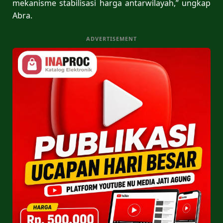
mekanisme stabilisasi harga antarwilayah,” ungkap
Abra.
ADVERTISEMENT