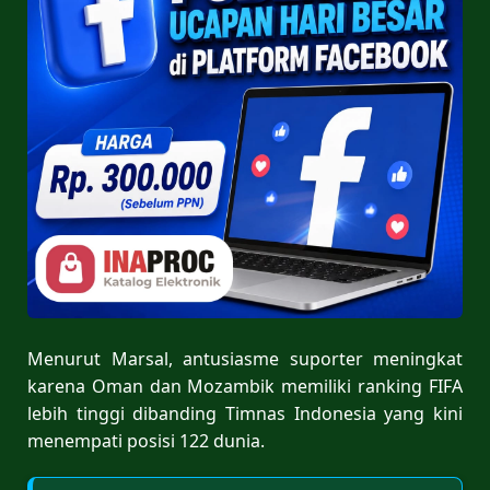
Menurut Marsal, antusiasme suporter meningkat
karena Oman dan Mozambik memiliki ranking FIFA
lebih tinggi dibanding Timnas Indonesia yang kini
menempati posisi 122 dunia.