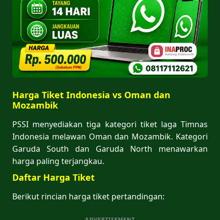
Harga Tiket Indonesia vs Oman dan
Mozambik
PSSI menyediakan tiga kategori tiket laga Timnas
Indonesia melawan Oman dan Mozambik. Kategori
Garuda South dan Garuda North menawarkan
harga paling terjangkau.
Daftar Harga Tiket
Berikut rincian harga tiket pertandingan:
ADVERTISEMENT