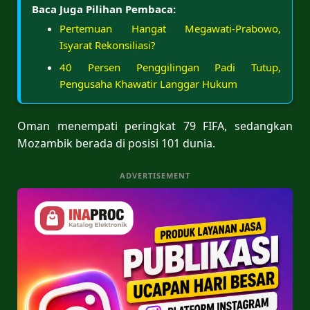
Baca Juga Pilihan Pembaca:
Pertemuan Hangat Megawati-Prabowo,
Isyarat Rekonsiliasi?
40 Persen Penggilingan Padi Tutup,
Pengusaha Khawatir Langgar Hukum
Oman menempati peringkat 79 FIFA, sedangkan
Mozambik berada di posisi 101 dunia.
ADVERTISEMENT