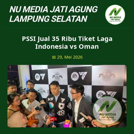
NU Jatiagung - Situs 
PSSI Jual 35 Ribu Tiket Laga
Indonesia vs Oman
📅 29, Mei 2026