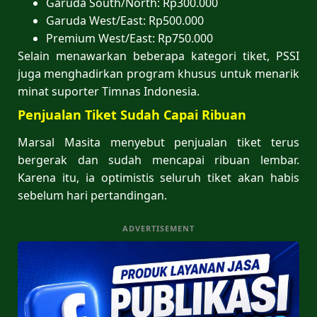
Garuda South/North: Rp300.000
Garuda West/East: Rp500.000
Premium West/East: Rp750.000
Selain menawarkan beberapa kategori tiket, PSSI
juga menghadirkan program khusus untuk menarik
minat suporter Timnas Indonesia.
Penjualan Tiket Sudah Capai Ribuan
Marsal Masita menyebut penjualan tiket terus
bergerak dan sudah mencapai ribuan lembar.
Karena itu, ia optimistis seluruh tiket akan habis
sebelum hari pertandingan.
ADVERTISEMENT