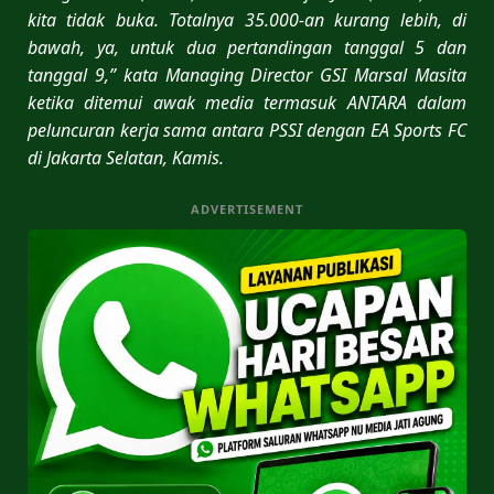
kita tidak buka. Totalnya 35.000-an kurang lebih, di
bawah, ya, untuk dua pertandingan tanggal 5 dan
tanggal 9,” kata Managing Director GSI Marsal Masita
ketika ditemui awak media termasuk ANTARA dalam
peluncuran kerja sama antara PSSI dengan EA Sports FC
di Jakarta Selatan, Kamis.
ADVERTISEMENT