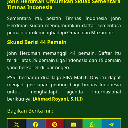
John Herdman Umumkan Skuad Sementara
Timnas Indonesia
Sementara itu, pelatih Timnas Indonesia John
Herdman sudah mengumumkan daftar sementara
pemain untuk menghadapi Oman dan Mozambik.
Skuad Berisi 44 Pemain
John Herdman memanggil 44 pemain. Daftar itu
terdiri atas 29 pemain Liga Indonesia dan 15 pemain
yang berkarier di luar negeri.
PSSI berharap dua laga FIFA Match Day itu dapat
menjadi persiapan penting bagi Timnas Indonesia
untuk menghadapi agenda internasional
berikutnya.
(Ahmad Royani, S.H.I)
Bagikan Berita ini :