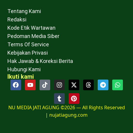
Tentang Kami
Redaksi
Kode Etik Wartawan
Pedoman Media Siber
Terms Of Service
Kebijakan Privasi
Hak Jawab & Koreksi Berita
Hubungi Kami
Ikuti kami
NU MEDIA JATI AGUNG ©2026 — All Rights Reserved
|
nujatiagung.com