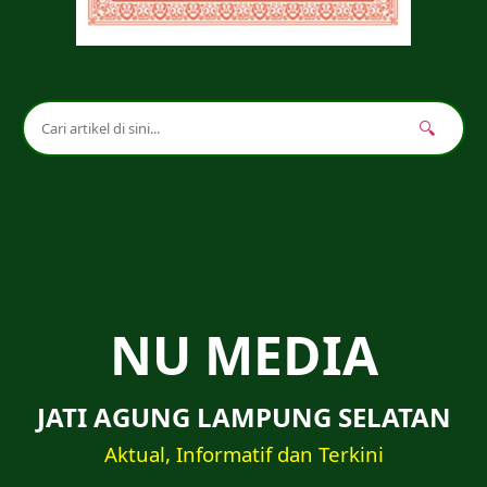
🔍
NU MEDIA
JATI AGUNG LAMPUNG SELATAN
Aktual, Informatif dan Terkini