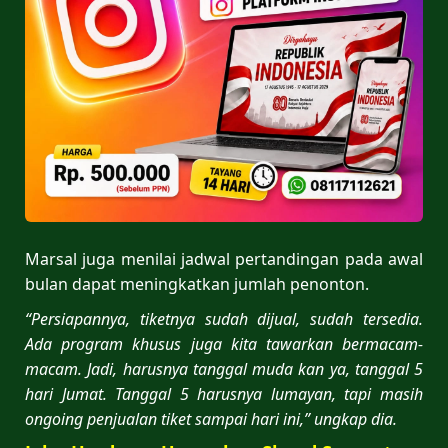
Marsal juga menilai jadwal pertandingan pada awal
bulan dapat meningkatkan jumlah penonton.
“Persiapannya, tiketnya sudah dijual, sudah tersedia.
Ada program khusus juga kita tawarkan bermacam-
macam. Jadi, harusnya tanggal muda kan ya, tanggal 5
hari Jumat. Tanggal 5 harusnya lumayan, tapi masih
ongoing penjualan tiket sampai hari ini,” ungkap dia.