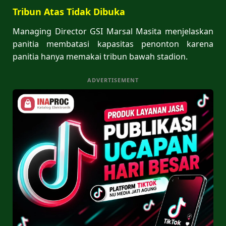
Tribun Atas Tidak Dibuka
Managing Director GSI Marsal Masita menjelaskan
panitia membatasi kapasitas penonton karena
panitia hanya memakai tribun bawah stadion.
ADVERTISEMENT