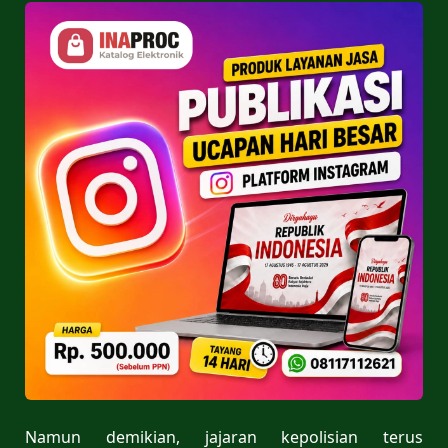
Namun demikian, jajaran kepolisian terus