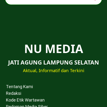
NU MEDIA
JATI AGUNG LAMPUNG SELATAN
Aktual, Informatif dan Terkini
Tentang Kami
Redaksi
Kode Etik Wartawan
Pedoman Media Siber