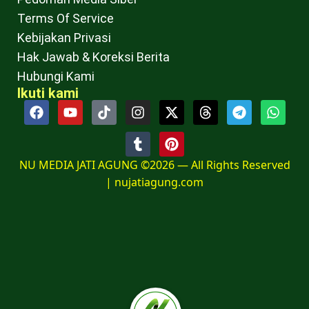
Terms Of Service
Kebijakan Privasi
Hak Jawab & Koreksi Berita
Hubungi Kami
Ikuti kami
NU MEDIA JATI AGUNG ©2026 — All Rights Reserved
|
nujatiagung.com