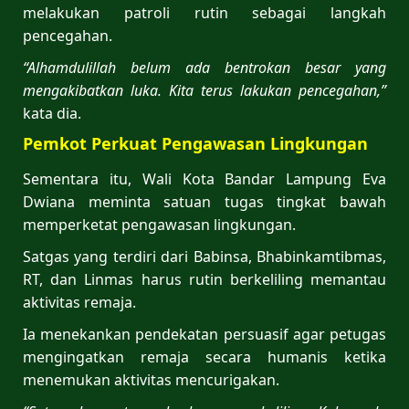
melakukan patroli rutin sebagai langkah
pencegahan.
“Alhamdulillah belum ada bentrokan besar yang
mengakibatkan luka. Kita terus lakukan pencegahan,”
kata dia.
Pemkot Perkuat Pengawasan Lingkungan
Sementara itu, Wali Kota Bandar Lampung Eva
Dwiana meminta satuan tugas tingkat bawah
memperketat pengawasan lingkungan.
Satgas yang terdiri dari Babinsa, Bhabinkamtibmas,
RT, dan Linmas harus rutin berkeliling memantau
aktivitas remaja.
Ia menekankan pendekatan persuasif agar petugas
mengingatkan remaja secara humanis ketika
menemukan aktivitas mencurigakan.