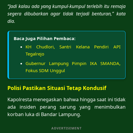
“Jadi kalau ada yang kumpul-kumpul terlebih itu remaja
segera dibubarkan agar tidak terjadi benturan,” kata
dia.
Baca Juga Pilihan Pembaca:
KH Chudlori, Santri Kelana Pendiri API
Tegalrejo
Gubernur Lampung Pimpin IKA SMANDA,
Fokus SDM Unggul
Polisi Pastikan Situasi Tetap Kondusif
Kapolresta menegaskan bahwa hingga saat ini tidak
ada insiden perang sarung yang menimbulkan
korban luka di Bandar Lampung.
ADVERTISEMENT