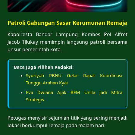
Patroli Gabungan Sasar Kerumunan Remaja
Kapolresta Bandar Lampung Kombes Pol Alfret
Jacob Tilukay memimpin langsung patroli bersama
unsur pemerintah kota.
Baca Juga Pilihan Redaksi:
Syuriyah PBNU Gelar Rapat Koordinasi
Tunggu Arahan Kyai
Eva Dwiana Ajak BEM Unila Jadi Mitra
Strategis
Petugas menyisir sejumlah titik yang sering menjadi
lokasi berkumpul remaja pada malam hari.