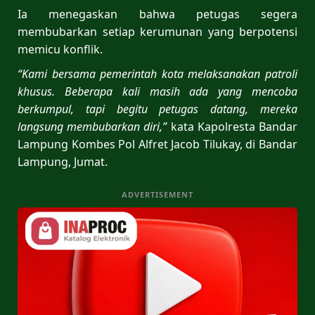
Ia menegaskan bahwa petugas segera
membubarkan setiap kerumunan yang berpotensi
memicu konflik.
“Kami bersama pemerintah kota melaksanakan patroli
khusus. Beberapa kali masih ada yang mencoba
berkumpul, tapi begitu petugas datang, mereka
langsung membubarkan diri,”
kata Kapolresta Bandar
Lampung Kombes Pol Alfret Jacob Tilukay, di Bandar
Lampung, Jumat.
ADVERTISEMENT