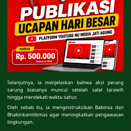
Selanjutnya, ia menjelaskan bahwa aksi perang
sarung biasanya muncul setelah salat tarawih
hingga mendekati waktu sahur.
Oleh sebab itu, ia menginstruksikan Babinsa dan
Bhabinkamtibmas agar meningkatkan pengawasan
lingkungan.