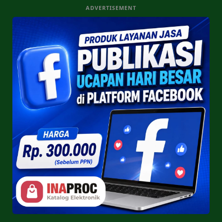
ADVERTISEMENT