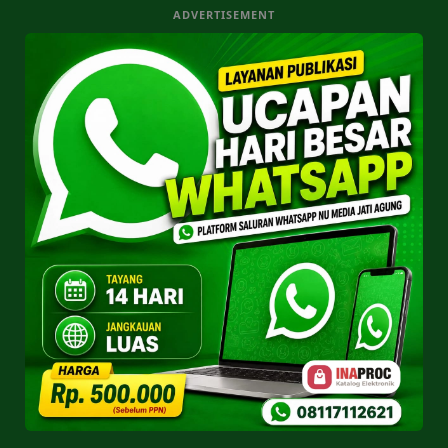
ADVERTISEMENT