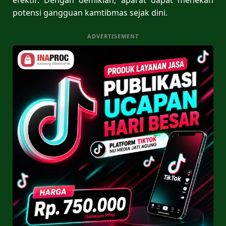
potensi gangguan kamtibmas sejak dini.
ADVERTISEMENT