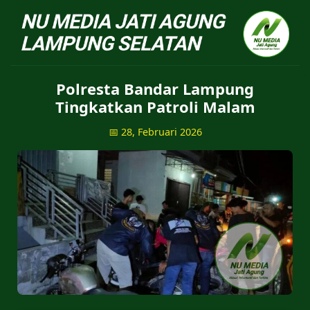
NU Jatiagung - Situs 
Polresta Bandar Lampung
Tingkatkan Patroli Malam
📅 28, Februari 2026