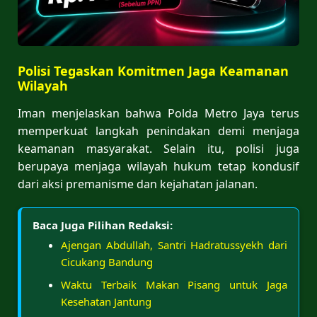
Polisi Tegaskan Komitmen Jaga Keamanan
Wilayah
Iman menjelaskan bahwa Polda Metro Jaya terus
memperkuat langkah penindakan demi menjaga
keamanan masyarakat. Selain itu, polisi juga
berupaya menjaga wilayah hukum tetap kondusif
dari aksi premanisme dan kejahatan jalanan.
Baca Juga Pilihan Redaksi:
Ajengan Abdullah, Santri Hadratussyekh dari
Cicukang Bandung
Waktu Terbaik Makan Pisang untuk Jaga
Kesehatan Jantung