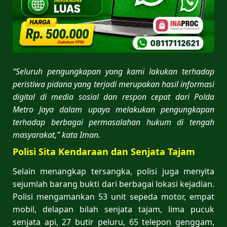
“Seluruh pengungkapan yang kami lakukan terhadap
peristiwa pidana yang terjadi merupakan hasil informasi
digital di media sosial dan respon cepat dari Polda
Metro Jaya dalam upaya melakukan pengungkapan
terhadap berbagai permasalahan hukum di tengah
masyarakat,” kata Iman.
Polisi Sita Kendaraan dan Senjata Tajam
Selain menangkap tersangka, polisi juga menyita
sejumlah barang bukti dari berbagai lokasi kejadian.
Polisi mengamankan 53 unit sepeda motor, empat
mobil, delapan bilah senjata tajam, lima pucuk
senjata api, 27 butir peluru, 65 telepon genggam,