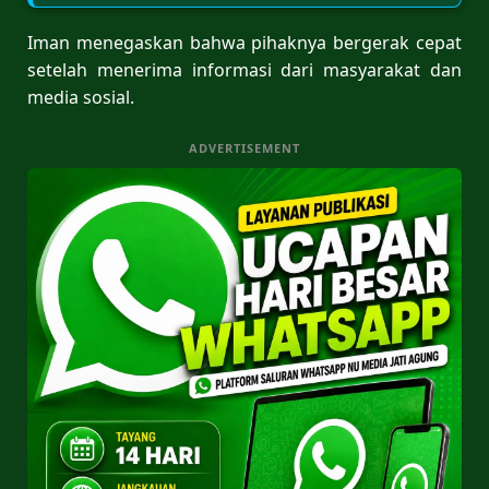
Iman menegaskan bahwa pihaknya bergerak cepat
setelah menerima informasi dari masyarakat dan
media sosial.
ADVERTISEMENT