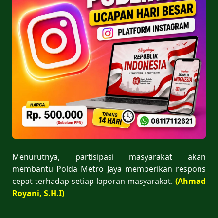
Menurutnya, partisipasi masyarakat akan
membantu Polda Metro Jaya memberikan respons
cepat terhadap setiap laporan masyarakat.
(Ahmad
Royani, S.H.I)