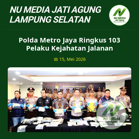
NU Jatiagung - Situs 
Polda Metro Jaya Ringkus 103
Pelaku Kejahatan Jalanan
📅 15, Mei 2026