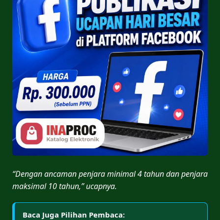
“Dengan ancaman penjara minimal 4 tahun dan penjara
maksimal 10 tahun,” ucapnya.
Baca Juga Pilihan Pembaca: