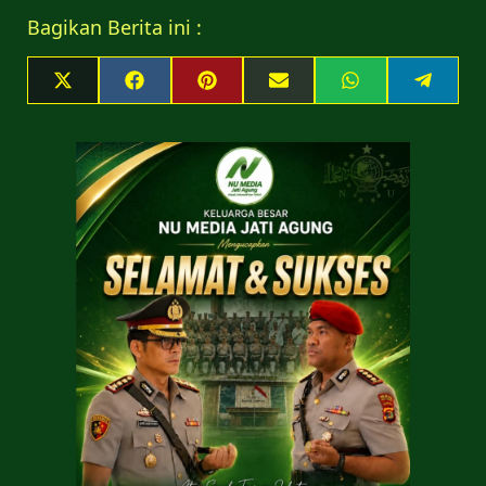
Bagikan Berita ini :