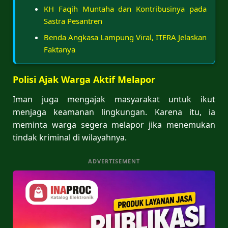
KH Faqih Muntaha dan Kontribusinya pada
Sastra Pesantren
Benda Angkasa Lampung Viral, ITERA Jelaskan
Faktanya
Polisi Ajak Warga Aktif Melapor
Iman juga mengajak masyarakat untuk ikut
menjaga keamanan lingkungan. Karena itu, ia
meminta warga segera melapor jika menemukan
tindak kriminal di wilayahnya.
ADVERTISEMENT