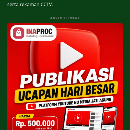
serta rekaman CCTV.
ADVERTISEMENT