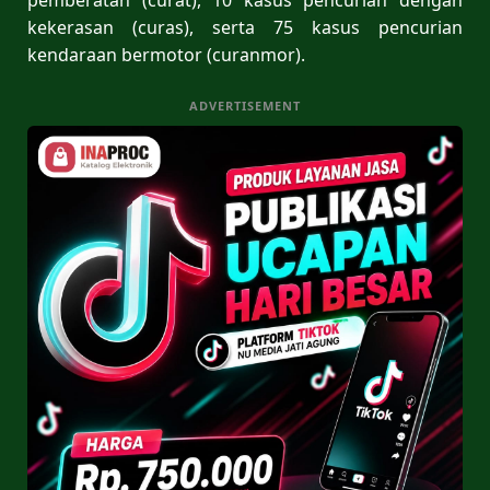
kekerasan (curas), serta 75 kasus pencurian
kendaraan bermotor (curanmor).
ADVERTISEMENT