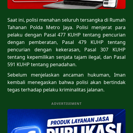
Saat ini, polisi menahan seluruh tersangka di Rumah
Tahanan Polda Metro Jaya. Polisi menjerat para
pelaku dengan Pasal 477 KUHP tentang pencurian
dengan pemberatan, Pasal 479 KUHP tentang
pencurian dengan kekerasan, Pasal 307 KUHP
tentang kepemilikan senjata tajam ilegal, dan Pasal
591 KUHP tentang penadahan.
Sebelum menjelaskan ancaman hukuman, Iman
kembali menegaskan bahwa polisi akan bertindak
tegas terhadap pelaku kriminalitas jalanan.
ADVERTISEMENT