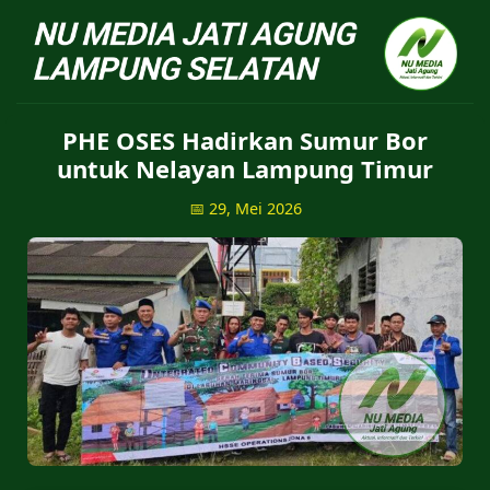
NU Jatiagung - Situs 
PHE OSES Hadirkan Sumur Bor
untuk Nelayan Lampung Timur
📅 29, Mei 2026