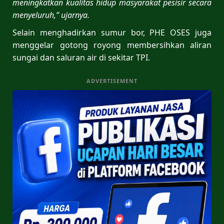
meningkatkan kualitas hidup masyarakat pesisir secara
menyeluruh,” ujarnya.
Selain menghadirkan sumur bor, PHE OSES juga
menggelar gotong royong membersihkan aliran
sungai dan saluran air di sekitar TPI.
ADVERTISEMENT