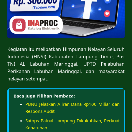
Kegiatan itu melibatkan Himpunan Nelayan Seluruh
Indonesia (HNSI) Kabupaten Lampung Timur, Pos
TNI AL Labuhan Maringgai, UPTD Pelabuhan
Perikanan Labuhan Maringgai, dan masyarakat
nelayan setempat.
Baca Juga Pilihan Pembaca:
PBNU Jelaskan Aliran Dana Rp100 Miliar dan
Respons Audit
Satops Patnal Lampung Dikukuhkan, Perkuat
Kepatuhan