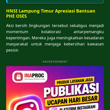
HNSI Lampung Timur Apresiasi Bantuan
PHE OSES
Aksi bersih lingkungan tersebut sekaligus menjadi
momentum kolaborasi antarpemangku
kepentingan. Mereka juga meningkatkan kesadaran
masyarakat untuk menjaga kebersihan kawasan
pesisir.
ADVERTISEMENT