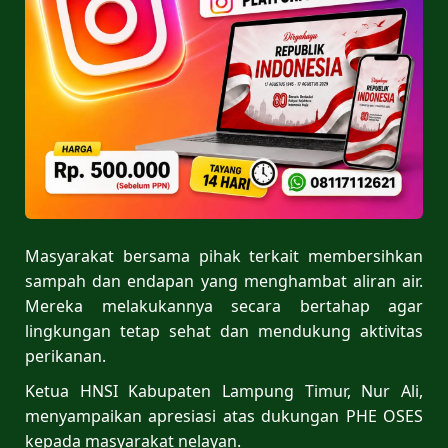
Masyarakat bersama pihak terkait membersihkan
sampah dan endapan yang menghambat aliran air.
Mereka melakukannya secara bertahap agar
lingkungan tetap sehat dan mendukung aktivitas
perikanan.
Ketua HNSI Kabupaten Lampung Timur, Nur Ali,
menyampaikan apresiasi atas dukungan PHE OSES
kepada masyarakat nelayan.