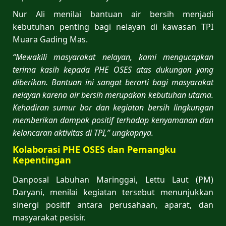
Nur Ali menilai bantuan air bersih menjadi
kebutuhan penting bagi nelayan di kawasan TPI
Muara Gading Mas.
“Mewakili masyarakat nelayan, kami mengucapkan
terima kasih kepada PHE OSES atas dukungan yang
diberikan. Bantuan ini sangat berarti bagi masyarakat
nelayan karena air bersih merupakan kebutuhan utama.
Kehadiran sumur bor dan kegiatan bersih lingkungan
memberikan dampak positif terhadap kenyamanan dan
kelancaran aktivitas di TPI,” ungkapnya.
Kolaborasi PHE OSES dan Pemangku
Kepentingan
Danposal Labuhan Maringgai, Lettu Laut (PM)
Daryani, menilai kegiatan tersebut menunjukkan
sinergi positif antara perusahaan, aparat, dan
masyarakat pesisir.