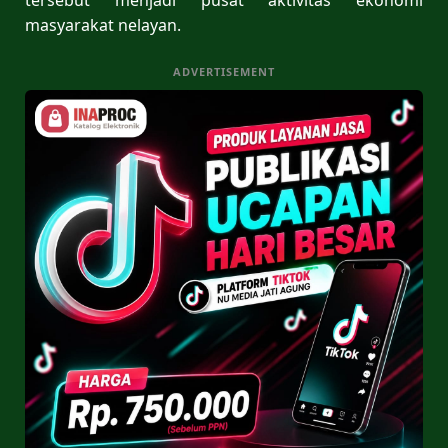
masyarakat nelayan.
ADVERTISEMENT