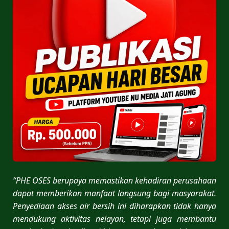
“PHE OSES berupaya memastikan kehadiran perusahaan
dapat memberikan manfaat langsung bagi masyarakat.
Penyediaan akses air bersih ini diharapkan tidak hanya
mendukung aktivitas nelayan, tetapi juga membantu