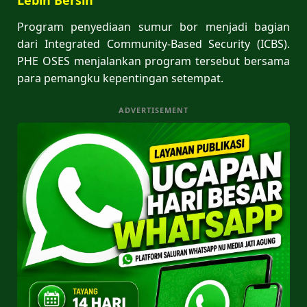
Program penyediaan sumur bor menjadi bagian
dari Integrated Community-Based Security (ICBS).
PHE OSES menjalankan program tersebut bersama
para pemangku kepentingan setempat.
ADVERTISEMENT