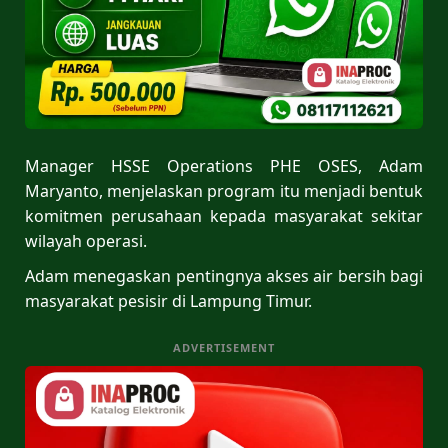
Manager HSSE Operations PHE OSES, Adam
Maryanto, menjelaskan program itu menjadi bentuk
komitmen perusahaan kepada masyarakat sekitar
wilayah operasi.
Adam menegaskan pentingnya akses air bersih bagi
masyarakat pesisir di Lampung Timur.
ADVERTISEMENT