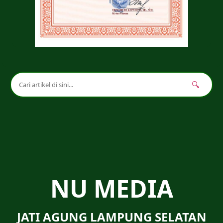
🔍
NU MEDIA
JATI AGUNG LAMPUNG SELATAN