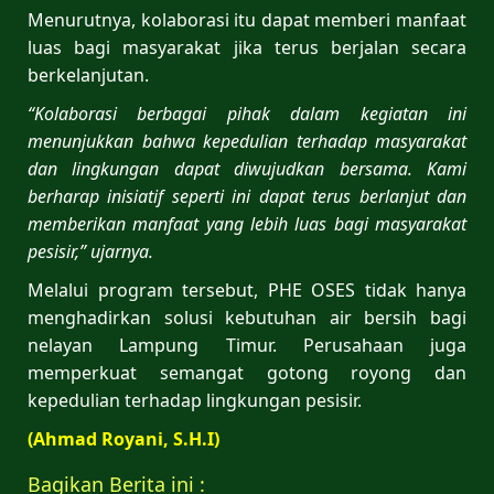
Menurutnya, kolaborasi itu dapat memberi manfaat
luas bagi masyarakat jika terus berjalan secara
berkelanjutan.
“Kolaborasi berbagai pihak dalam kegiatan ini
menunjukkan bahwa kepedulian terhadap masyarakat
dan lingkungan dapat diwujudkan bersama. Kami
berharap inisiatif seperti ini dapat terus berlanjut dan
memberikan manfaat yang lebih luas bagi masyarakat
pesisir,” ujarnya.
Melalui program tersebut, PHE OSES tidak hanya
menghadirkan solusi kebutuhan air bersih bagi
nelayan Lampung Timur. Perusahaan juga
memperkuat semangat gotong royong dan
kepedulian terhadap lingkungan pesisir.
(Ahmad Royani, S.H.I)
Bagikan Berita ini :