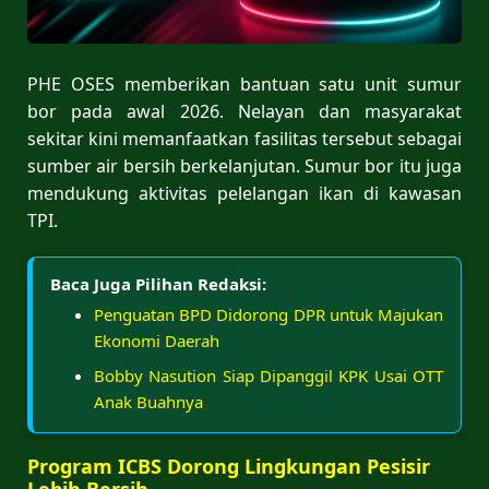
PHE OSES memberikan bantuan satu unit sumur
bor pada awal 2026. Nelayan dan masyarakat
sekitar kini memanfaatkan fasilitas tersebut sebagai
sumber air bersih berkelanjutan. Sumur bor itu juga
mendukung aktivitas pelelangan ikan di kawasan
TPI.
Baca Juga Pilihan Redaksi:
Penguatan BPD Didorong DPR untuk Majukan
Ekonomi Daerah
Bobby Nasution Siap Dipanggil KPK Usai OTT
Anak Buahnya
Program ICBS Dorong Lingkungan Pesisir
Lebih Bersih