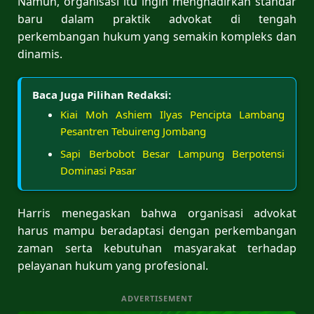
Namun, organisasi itu ingin menghadirkan standar
baru dalam praktik advokat di tengah
perkembangan hukum yang semakin kompleks dan
dinamis.
Baca Juga Pilihan Redaksi:
Kiai Moh Ashiem Ilyas Pencipta Lambang
Pesantren Tebuireng Jombang
Sapi Berbobot Besar Lampung Berpotensi
Dominasi Pasar
Harris menegaskan bahwa organisasi advokat
harus mampu beradaptasi dengan perkembangan
zaman serta kebutuhan masyarakat terhadap
pelayanan hukum yang profesional.
ADVERTISEMENT