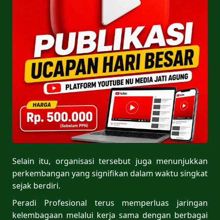
Selain itu, organisasi tersebut juga menunjukkan
perkembangan yang signifikan dalam waktu singkat
sejak berdiri.
Peradi Profesional terus memperluas jaringan
kelembagaan melalui kerja sama dengan berbagai