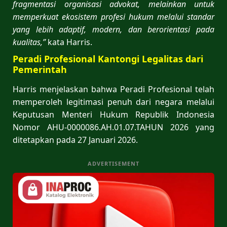
fragmentasi organisasi advokat, melainkan untuk
memperkuat ekosistem profesi hukum melalui standar
yang lebih adaptif, modern, dan berorientasi pada
kualitas,”
kata Harris.
Peradi Profesional Kantongi Legalitas dari
Pemerintah
Harris menjelaskan bahwa Peradi Profesional telah
memperoleh legitimasi penuh dari negara melalui
Keputusan Menteri Hukum Republik Indonesia
Nomor AHU-0000086.AH.01.07.TAHUN 2026 yang
ditetapkan pada 27 Januari 2026.
ADVERTISEMENT