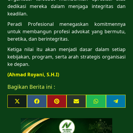
dedikasi mereka dalam menjaga integritas dan
keadilan.
Peradi Profesional menegaskan komitmennya
untuk membangun profesi advokat yang bermutu,
beretika, dan berintegritas.
Ketiga nilai itu akan menjadi dasar dalam setiap
kebijakan, program, serta arah strategis organisasi
ke depan.
(Ahmad Royani, S.H.I)
Bagikan Berita ini :