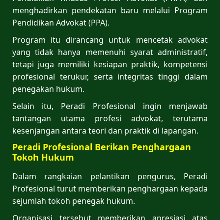
menghadirkan pendekatan baru melalui Program
Pendidikan Advokat (PPA).
Program itu dirancang untuk mencetak advokat
yang tidak hanya memenuhi syarat administratif,
tetapi juga memiliki kesiapan praktik, kompetensi
profesional terukur, serta integritas tinggi dalam
penegakan hukum.
Selain itu, Peradi Profesional ingin menjawab
tantangan utama profesi advokat, terutama
kesenjangan antara teori dan praktik di lapangan.
Peradi Profesional Berikan Penghargaan
Tokoh Hukum
Dalam rangkaian pelantikan pengurus, Peradi
Profesional turut memberikan penghargaan kepada
sejumlah tokoh penegak hukum.
Organisasi tersebut memberikan apresiasi atas