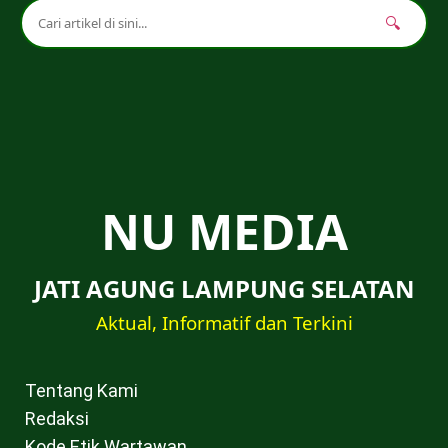
🔍
NU MEDIA
JATI AGUNG LAMPUNG SELATAN
Aktual, Informatif dan Terkini
Tentang Kami
Redaksi
Kode Etik Wartawan