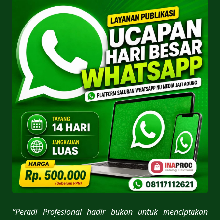
“Peradi Profesional hadir bukan untuk menciptakan