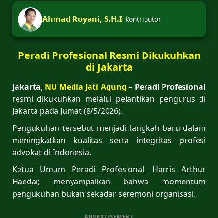
Ahmad Royani, S.H.I
Kontributor
Peradi Profesional Resmi Dikukuhkan
di Jakarta
Jakarta
,
NU Media Jati Agung
–
Peradi Profesional
resmi dikukuhkan melalui pelantikan pengurus di
Jakarta pada Jumat (8/5/2026).
Pengukuhan tersebut menjadi langkah baru dalam
meningkatkan kualitas serta integritas profesi
advokat di Indonesia.
Ketua Umum Peradi Profesional, Harris Arthur
Haedar, menyampaikan bahwa momentum
pengukuhan bukan sekadar seremoni organisasi.
ADVERTISEMENT