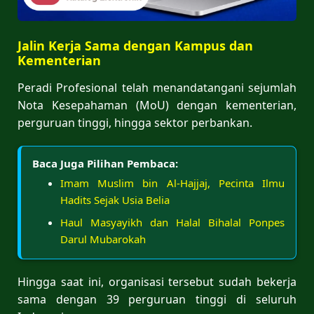
Jalin Kerja Sama dengan Kampus dan
Kementerian
Peradi Profesional telah menandatangani sejumlah
Nota Kesepahaman (MoU) dengan kementerian,
perguruan tinggi, hingga sektor perbankan.
Baca Juga Pilihan Pembaca:
Imam Muslim bin Al-Hajjaj, Pecinta Ilmu
Hadits Sejak Usia Belia
Haul Masyayikh dan Halal Bihalal Ponpes
Darul Mubarokah
Hingga saat ini, organisasi tersebut sudah bekerja
sama dengan 39 perguruan tinggi di seluruh