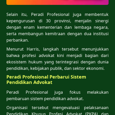
Selain itu, Peradi Profesional juga membentuk
kepengurusan di 30 provinsi, menjalin sinergi
dengan enam kementerian dan lembaga negara,
serta membangun kemitraan dengan dua institusi
perbankan.
Menurut Harris, langkah tersebut menunjukkan
bahwa profesi advokat kini menjadi bagian dari
ekosistem hukum yang terintegrasi dengan dunia
pendidikan, kebijakan publik, dan sektor ekonomi.
Peradi Profesional Perbarui Sistem
Pendidikan Advokat
Peradi Profesional juga fokus melakukan
pembaruan sistem pendidikan advokat.
Organisasi tersebut mengevaluasi pelaksanaan
Pendidikan Khusus Profesi Advokat (PKPA) dan