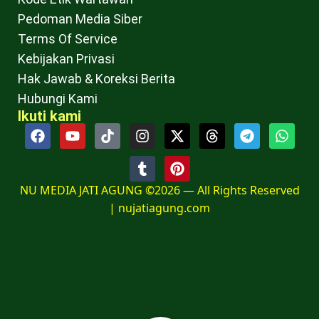
Pedoman Media Siber
Terms Of Service
Kebijakan Privasi
Hak Jawab & Koreksi Berita
Hubungi Kami
Ikuti kami
NU MEDIA JATI AGUNG ©2026 — All Rights Reserved
|
nujatiagung.com