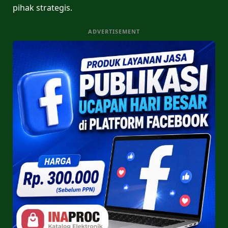
pihak strategis.
ADVERTISEMENT