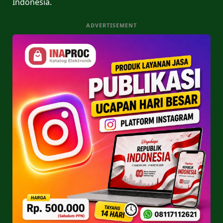
Indonesia.
ADVERTISEMENT