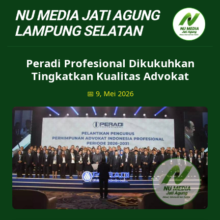
NU Jatiagung - Situs 
Peradi Profesional Dikukuhkan
Tingkatkan Kualitas Advokat
📅 9, Mei 2026