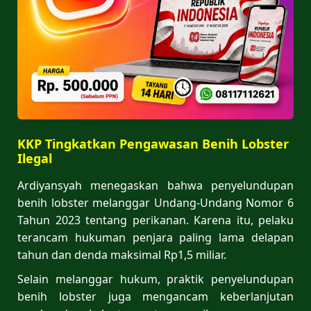
KKP Tingkatkan Pengawasan Benih Lobster
Ilegal
Ardiyansyah menegaskan bahwa penyelundupan
benih lobster melanggar Undang-Undang Nomor 6
Tahun 2023 tentang perikanan. Karena itu, pelaku
terancam hukuman penjara paling lama delapan
tahun dan denda maksimal Rp1,5 miliar.
Selain melanggar hukum, praktik penyelundupan
benih lobster juga mengancam keberlanjutan