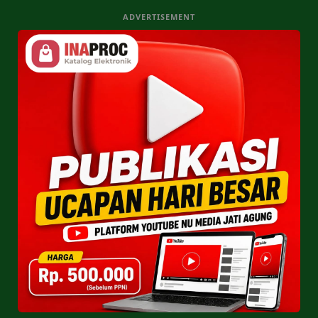
ADVERTISEMENT