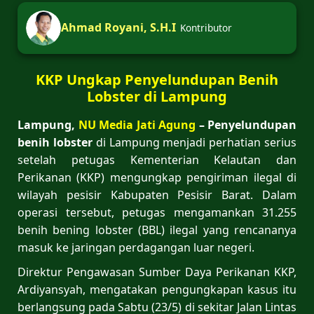
Ahmad Royani, S.H.I
Kontributor
KKP Ungkap Penyelundupan Benih
Lobster di Lampung
Lampung,
NU Media Jati Agung
– Penyelundupan
benih lobster
di Lampung menjadi perhatian serius
setelah petugas Kementerian Kelautan dan
Perikanan (KKP) mengungkap pengiriman ilegal di
wilayah pesisir Kabupaten Pesisir Barat. Dalam
operasi tersebut, petugas mengamankan 31.255
benih bening lobster (BBL) ilegal yang rencananya
masuk ke jaringan perdagangan luar negeri.
Direktur Pengawasan Sumber Daya Perikanan KKP,
Ardiyansyah, mengatakan pengungkapan kasus itu
berlangsung pada Sabtu (23/5) di sekitar Jalan Lintas