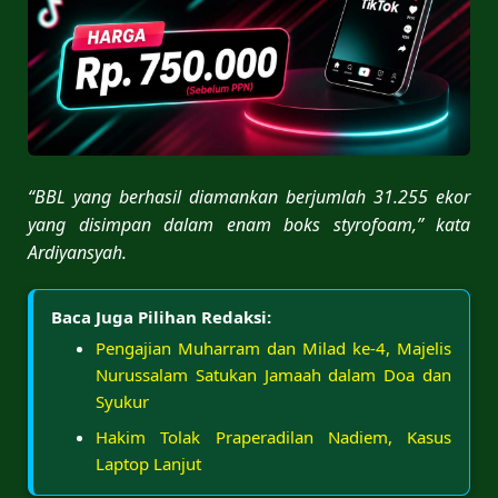
“BBL yang berhasil diamankan berjumlah 31.255 ekor
yang disimpan dalam enam boks styrofoam,” kata
Ardiyansyah.
Baca Juga Pilihan Redaksi:
Pengajian Muharram dan Milad ke-4, Majelis
Nurussalam Satukan Jamaah dalam Doa dan
Syukur
Hakim Tolak Praperadilan Nadiem, Kasus
Laptop Lanjut