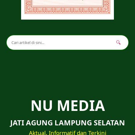
🔍
NU MEDIA
JATI AGUNG LAMPUNG SELATAN
Aktual, Informatif dan Terkini