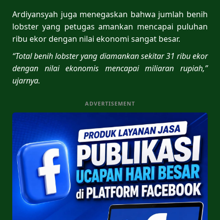
Ardiyansyah juga menegaskan bahwa jumlah benih
lobster yang petugas amankan mencapai puluhan
ribu ekor dengan nilai ekonomi sangat besar.
“Total benih lobster yang diamankan sekitar 31 ribu ekor
dengan nilai ekonomis mencapai miliaran rupiah,”
ujarnya.
ADVERTISEMENT