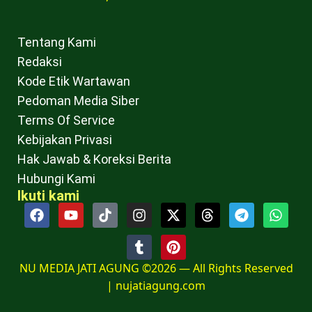
Tentang Kami
Redaksi
Kode Etik Wartawan
Pedoman Media Siber
Terms Of Service
Kebijakan Privasi
Hak Jawab & Koreksi Berita
Hubungi Kami
Ikuti kami
NU MEDIA JATI AGUNG ©2026 — All Rights Reserved
|
nujatiagung.com