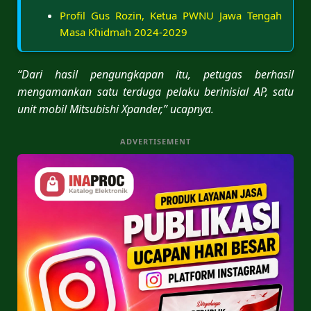
Profil Gus Rozin, Ketua PWNU Jawa Tengah
Masa Khidmah 2024-2029
“Dari hasil pengungkapan itu, petugas berhasil
mengamankan satu terduga pelaku berinisial AP, satu
unit mobil Mitsubishi Xpander,” ucapnya.
ADVERTISEMENT