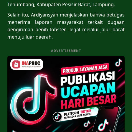
Tenumbang, Kabupaten Pesisir Barat, Lampung.
Selain itu, Ardiyansyah menjelaskan bahwa petugas
menerima laporan masyarakat terkait dugaan
pengiriman benih lobster ilegal melalui jalur darat
menuju luar daerah.
ADVERTISEMENT