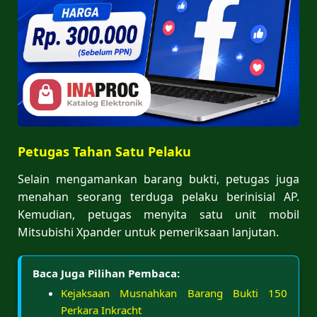
Petugas Tahan Satu Pelaku
Selain mengamankan barang bukti, petugas juga
menahan seorang terduga pelaku berinisial AP.
Kemudian, petugas menyita satu unit mobil
Mitsubishi Xpander untuk pemeriksaan lanjutan.
Baca Juga Pilihan Pembaca:
Kejaksaan Musnahkan Barang Bukti 150
Perkara Inkracht