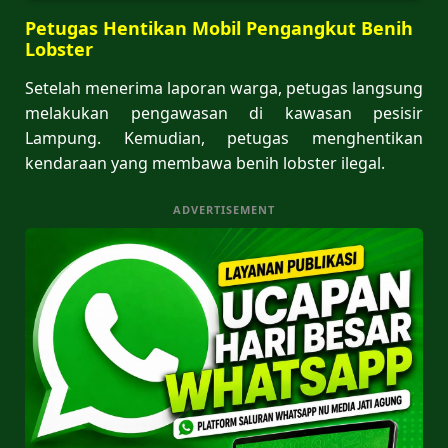
Petugas Hentikan Mobil Pengangkut Benih
Lobster
Setelah menerima laporan warga, petugas langsung
melakukan pengawasan di kawasan pesisir
Lampung. Kemudian, petugas menghentikan
kendaraan yang membawa benih lobster ilegal.
ADVERTISEMENT