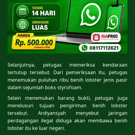
Selanjutnya, petugas memeriksa kendaraan
tertutup tersebut. Dari pemeriksaan itu, petugas
menemukan puluhan ribu benih lobster jenis pasir
dalam sejumlah boks styrofoam.
Selain menemukan barang bukti, petugas juga
menelusuri tujuan pengiriman benih lobster
tersebut. Ardiyansyah menyebut jaringan
perdagangan ilegal diduga akan membawa benih
lobster itu ke luar negeri.