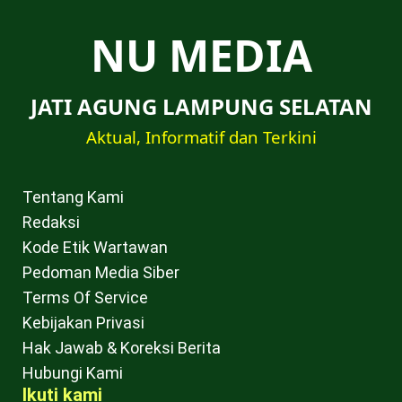
NU MEDIA
JATI AGUNG LAMPUNG SELATAN
Aktual, Informatif dan Terkini
Tentang Kami
Redaksi
Kode Etik Wartawan
Pedoman Media Siber
Terms Of Service
Kebijakan Privasi
Hak Jawab & Koreksi Berita
Hubungi Kami
Ikuti kami