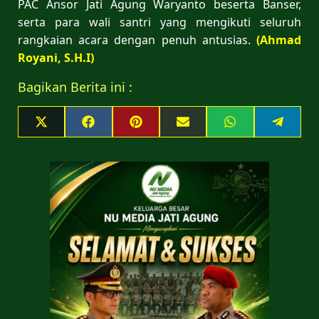
PAC Ansor Jati Agung Waryanto beserta Banser,
serta para wali santri yang mengikuti seluruh
rangkaian acara dengan penuh antusias.
(Ahmad
Royani, S.H.I)
Bagikan Berita ini :