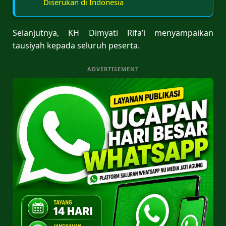
Diserukan di Indonesia
Selanjutnya, KH Dimyati Rifa’i menyampaikan
tausiyah kepada seluruh peserta.
ADVERTISEMENT