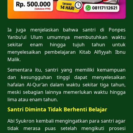
Ia juga menjelaskan bahwa santri di Ponpes
Yanbu’ul Ulum umumnya membutuhkan waktu
sekitar enam hingga tujuh tahun untuk
menyelesaikan pembelajaran Kitab Alfiyyah Ibnu
Malik.
Sementara itu, santri yang memiliki kemampuan
dan kesungguhan tinggi dapat menyelesaikan
hafalan Al-Qur’an dalam waktu sekitar tiga tahun,
meski sebagian lainnya memerlukan waktu hingga
lima atau enam tahun.
Santri Diminta Tidak Berhenti Belajar
Abi Syukron kembali mengingatkan para santri agar
tidak merasa puas setelah mengikuti prosesi