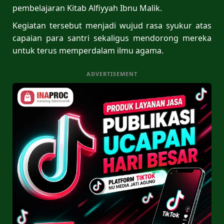
pembelajaran Kitab Alfiyyah Ibnu Malik.
Kegiatan tersebut menjadi wujud rasa syukur atas
capaian para santri sekaligus mendorong mereka
untuk terus memperdalam ilmu agama.
ADVERTISEMENT