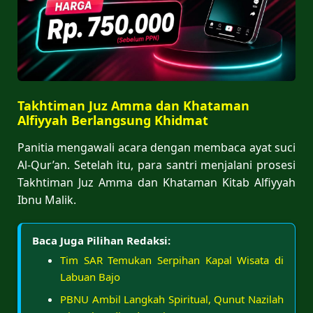
Takhtiman Juz Amma dan Khataman
Alfiyyah Berlangsung Khidmat
Panitia mengawali acara dengan membaca ayat suci
Al-Qur’an. Setelah itu, para santri menjalani prosesi
Takhtiman Juz Amma dan Khataman Kitab Alfiyyah
Ibnu Malik.
Baca Juga Pilihan Redaksi:
Tim SAR Temukan Serpihan Kapal Wisata di
Labuan Bajo
PBNU Ambil Langkah Spiritual, Qunut Nazilah