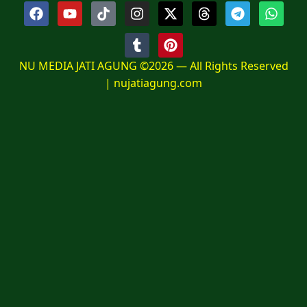
NU MEDIA JATI AGUNG ©2026 — All Rights Reserved
|
nujatiagung.com