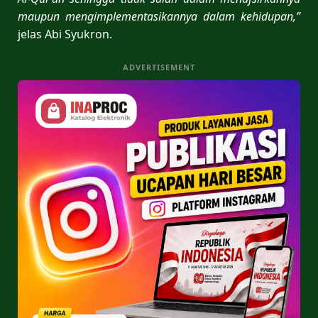
maupun mengimplementasikannya dalam kehidupan,”
jelas Abi Syukron.
ADVERTISEMENT