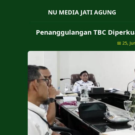
NU MEDIA JATI AGUNG
Penanggulangan TBC Diperku
📅 25, Ju