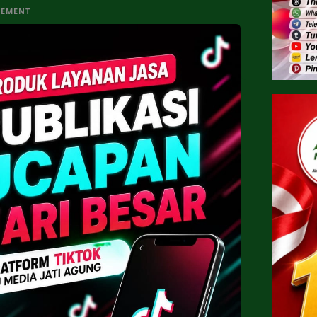
SEMENT