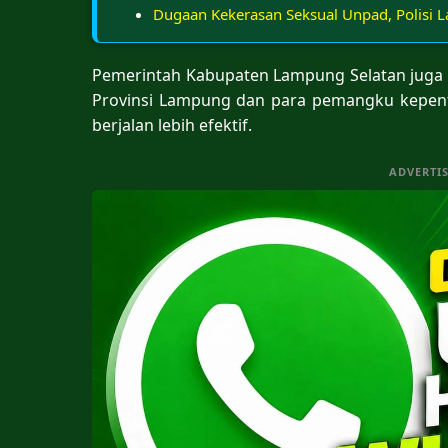
Dugaan Kekerasan Seksual Unpad, Polisi 
Pemerintah Kabupaten Lampung Selatan juga
Provinsi Lampung dan para pemangku kepent
berjalan lebih efektif.
ADVERTI