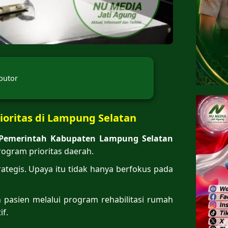
butor
ioritas di Lampung Selatan
Pemerintah Kabupaten Lampung Selatan
ogram prioritas daerah.
tegis. Upaya itu tidak hanya berfokus pada
 pasien melalui program rehabilitasi rumah
if.