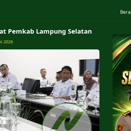
Bera
at Pemkab Lampung Selatan
ni 2026