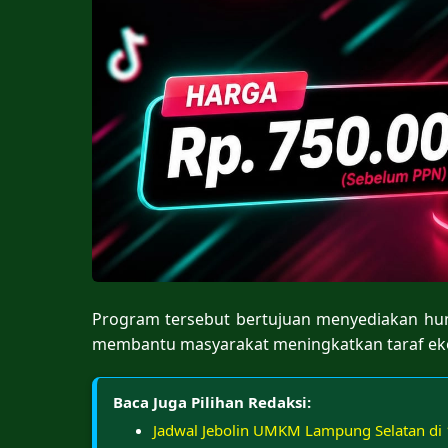
Program tersebut bertujuan menyediakan huni
membantu masyarakat meningkatkan taraf ek
Baca Juga Pilihan Redaksi:
Jadwal Jebolin UMKM Lampung Selatan di