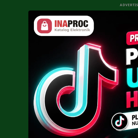
ADVERTI