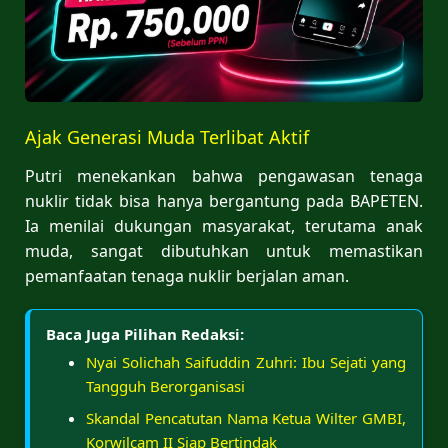
Ajak Generasi Muda Terlibat Aktif
Putri menekankan bahwa pengawasan tenaga
nuklir tidak bisa hanya bergantung pada BAPETEN.
Ia menilai dukungan masyarakat, terutama anak
muda, sangat dibutuhkan untuk memastikan
pemanfaatan tenaga nuklir berjalan aman.
Baca Juga Pilihan Redaksi:
Nyai Solichah Saifuddin Zuhri: Ibu Sejati yang
Tangguh Berorganisasi
Skandal Pencatutan Nama Ketua Wilter GMBI,
Korwilcam II Siap Bertindak