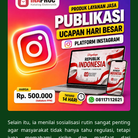
Selain itu, ia menilai sosialisasi rutin sangat penting
agar masyarakat tidak hanya tahu regulasi, tetapi
juga memahami risiko dan manfaat dari