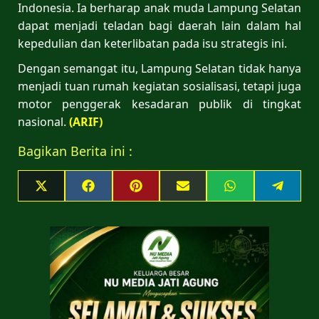
Indonesia. Ia berharap anak muda Lampung Selatan
dapat menjadi teladan bagi daerah lain dalam hal
kepedulian dan keterlibatan pada isu strategis ini.
Dengan semangat itu, Lampung Selatan tidak hanya
menjadi tuan rumah kegiatan sosialisasi, tetapi juga
motor penggerak kesadaran publik di tingkat
nasional.
(ARIF)
Bagikan Berita ini :