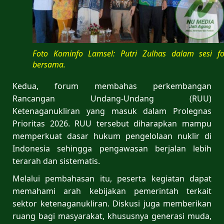
Foto Kominfo Lamsel: Putri Zulhas dalam sesi fo
bersama.
Kedua, forum membahas perkembangan
Rancangan Undang-Undang (RUU)
Ketenaganukliran yang masuk dalam Prolegnas
Prioritas 2026. RUU tersebut diharapkan mampu
memperkuat dasar hukum pengelolaan nuklir di
Indonesia sehingga pengawasan berjalan lebih
terarah dan sistematis.
Melalui pembahasan itu, peserta kegiatan dapat
memahami arah kebijakan pemerintah terkait
sektor ketenaganukliran. Diskusi juga memberikan
ruang bagi masyarakat, khususnya generasi muda,