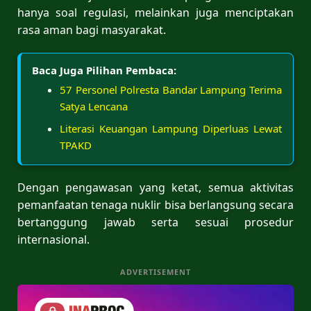
hanya soal regulasi, melainkan juga menciptakan
rasa aman bagi masyarakat.
Baca Juga Pilihan Pembaca:
57 Personel Polresta Bandar Lampung Terima
Satya Lencana
Literasi Keuangan Lampung Diperluas Lewat
TPAKD
Dengan pengawasan yang ketat, semua aktivitas
pemanfaatan tenaga nuklir bisa berlangsung secara
bertanggung jawab serta sesuai prosedur
internasional.
ADVERTISEMENT