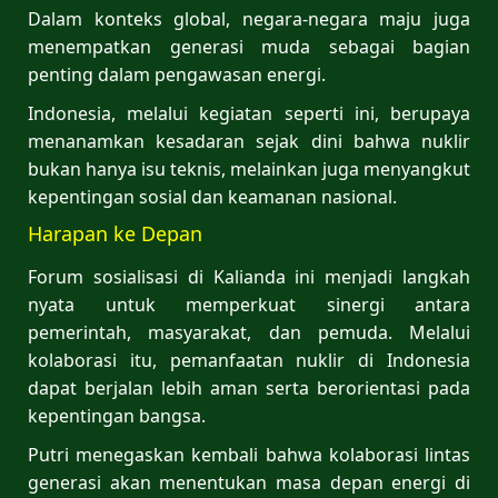
Dalam konteks global, negara-negara maju juga
menempatkan generasi muda sebagai bagian
penting dalam pengawasan energi.
Indonesia, melalui kegiatan seperti ini, berupaya
menanamkan kesadaran sejak dini bahwa nuklir
bukan hanya isu teknis, melainkan juga menyangkut
kepentingan sosial dan keamanan nasional.
Harapan ke Depan
Forum sosialisasi di Kalianda ini menjadi langkah
nyata untuk memperkuat sinergi antara
pemerintah, masyarakat, dan pemuda. Melalui
kolaborasi itu, pemanfaatan nuklir di Indonesia
dapat berjalan lebih aman serta berorientasi pada
kepentingan bangsa.
Putri menegaskan kembali bahwa kolaborasi lintas
generasi akan menentukan masa depan energi di