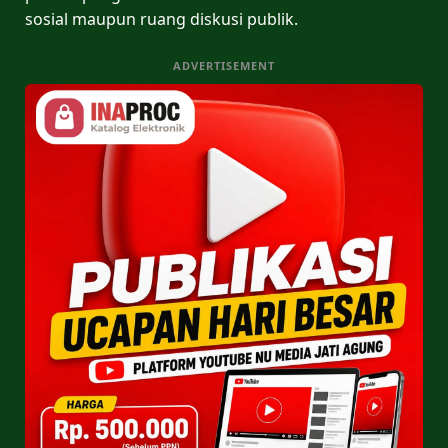
sosial maupun ruang diskusi publik.
ADVERTISEMENT