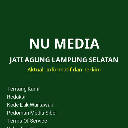
NU MEDIA
JATI AGUNG LAMPUNG SELATAN
Aktual, Informatif dan Terkini
Tentang Kami
Redaksi
Kode Etik Wartawan
Pedoman Media Siber
Terms Of Service