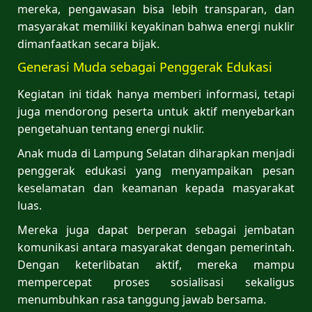
mereka, pengawasan bisa lebih transparan, dan
masyarakat memiliki keyakinan bahwa energi nuklir
dimanfaatkan secara bijak.
Generasi Muda sebagai Penggerak Edukasi
Kegiatan ini tidak hanya memberi informasi, tetapi
juga mendorong peserta untuk aktif menyebarkan
pengetahuan tentang energi nuklir.
Anak muda di Lampung Selatan diharapkan menjadi
penggerak edukasi yang menyampaikan pesan
keselamatan dan keamanan kepada masyarakat
luas.
Mereka juga dapat berperan sebagai jembatan
komunikasi antara masyarakat dengan pemerintah.
Dengan keterlibatan aktif, mereka mampu
mempercepat proses sosialisasi sekaligus
menumbuhkan rasa tanggung jawab bersama.