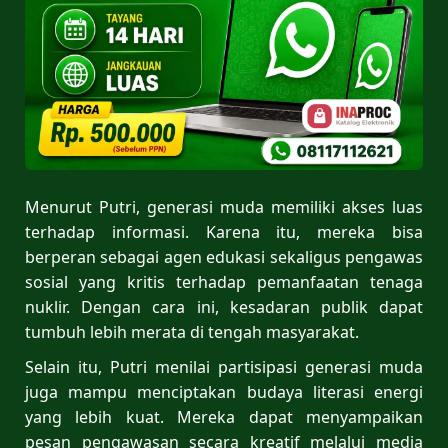
Menurut Putri, generasi muda memiliki akses luas
terhadap informasi. Karena itu, mereka bisa
berperan sebagai agen edukasi sekaligus pengawas
sosial yang kritis terhadap pemanfaatan tenaga
nuklir. Dengan cara ini, kesadaran publik dapat
tumbuh lebih merata di tengah masyarakat.
Selain itu, Putri menilai partisipasi generasi muda
juga mampu menciptakan budaya literasi energi
yang lebih kuat. Mereka dapat menyampaikan
pesan pengawasan secara kreatif melalui media