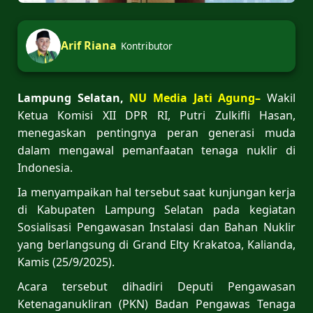
Arif Riana
Kontributor
Lampung Selatan,
NU Media Jati Agung–
Wakil
Ketua Komisi XII DPR RI, Putri Zulkifli Hasan,
menegaskan pentingnya peran generasi muda
dalam mengawal pemanfaatan tenaga nuklir di
Indonesia.
Ia menyampaikan hal tersebut saat kunjungan kerja
di Kabupaten Lampung Selatan pada kegiatan
Sosialisasi Pengawasan Instalasi dan Bahan Nuklir
yang berlangsung di Grand Elty Krakatoa, Kalianda,
Kamis (25/9/2025).
Acara tersebut dihadiri Deputi Pengawasan
Ketenaganukliran (PKN) Badan Pengawas Tenaga