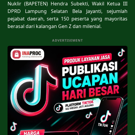
Nuklir (BAPETEN) Hendra Subekti, Wakil Ketua III
DPRD Lampung Selatan Bela Jayanti, sejumlah
pejabat daerah, serta 150 peserta yang mayoritas
berasal dari kalangan Gen Z dan milenial.
ADVERTISEMENT