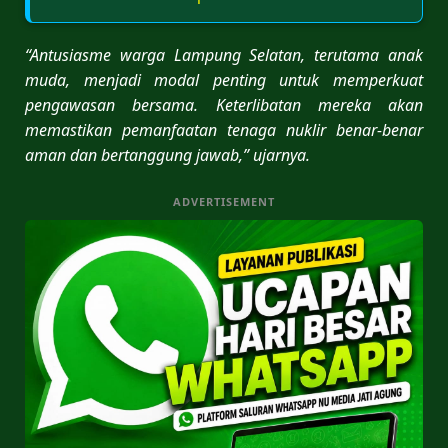
“Antusiasme warga Lampung Selatan, terutama anak
muda, menjadi modal penting untuk memperkuat
pengawasan bersama. Keterlibatan mereka akan
memastikan pemanfaatan tenaga nuklir benar-benar
aman dan bertanggung jawab,” ujarnya.
ADVERTISEMENT