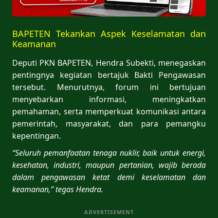
BAPETEN Tekankan Aspek Keselamatan dan
Keamanan
Deputi PKN BAPETEN, Hendra Subekti, menegaskan
pentingnya kegiatan bertajuk Bakti Pengawasan
tersebut. Menurutnya, forum ini bertujuan
menyebarkan informasi, meningkatkan
pemahaman, serta memperkuat komunikasi antara
pemerintah, masyarakat, dan para pemangku
kepentingan.
“Seluruh pemanfaatan tenaga nuklir, baik untuk energi,
kesehatan, industri, maupun pertanian, wajib berada
dalam pengawasan ketat demi keselamatan dan
keamanan,” tegas Hendra.
ADVERTISEMENT