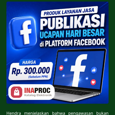
Hendra menjelaskan bahwa pengawasan bukan