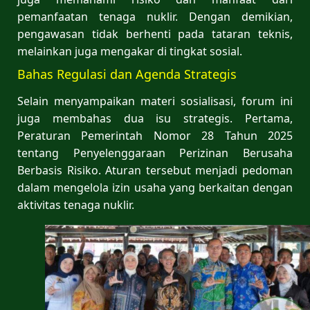
pemanfaatan tenaga nuklir. Dengan demikian,
pengawasan tidak berhenti pada tataran teknis,
melainkan juga mengakar di tingkat sosial.
Bahas Regulasi dan Agenda Strategis
Selain menyampaikan materi sosialisasi, forum ini
juga membahas dua isu strategis. Pertama,
Peraturan Pemerintah Nomor 28 Tahun 2025
tentang Penyelenggaraan Perizinan Berusaha
Berbasis Risiko. Aturan tersebut menjadi pedoman
dalam mengelola izin usaha yang berkaitan dengan
aktivitas tenaga nuklir.