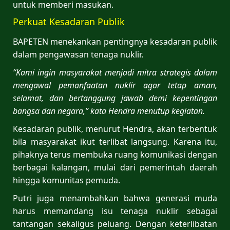
untuk memberi masukan.
Perkuat Kesadaran Publik
BAPETEN menekankan pentingnya kesadaran publik
dalam pengawasan tenaga nuklir.
“Kami ingin masyarakat menjadi mitra strategis dalam
mengawal pemanfaatan nuklir agar tetap aman,
selamat, dan bertanggung jawab demi kepentingan
bangsa dan negara,” kata Hendra menutup kegiatan.
Kesadaran publik, menurut Hendra, akan terbentuk
bila masyarakat ikut terlibat langsung. Karena itu,
pihaknya terus membuka ruang komunikasi dengan
berbagai kalangan, mulai dari pemerintah daerah
hingga komunitas pemuda.
Putri juga menambahkan bahwa generasi muda
harus memandang isu tenaga nuklir sebagai
tantangan sekaligus peluang. Dengan keterlibatan