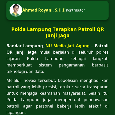
Ahmad Royani, S.H.I
Kontributor
Polda Lampung Terapkan Patroli QR
Janji Jaga
Bandar Lampung
,
NU Media Jati Agung
–
Patroli
QR Janji Jaga
mulai berjalan di seluruh polres
jajaran Polda Lampung sebagai langkah
memperkuat sistem pengamanan berbasis
teknologi dan data.
Melalui inovasi tersebut, kepolisian menghadirkan
patroli yang lebih presisi, terukur, serta transparan
untuk menjaga keamanan masyarakat. Selain itu,
Polda Lampung juga memperkuat pengawasan
patroli agar personel bekerja lebih efektif di
lapangan.