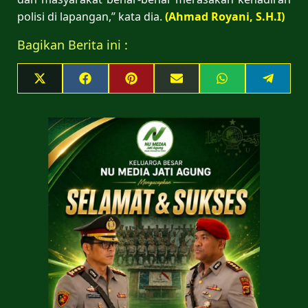
polisi di lapangan,” kata dia.
(Ahmad Royani, S.H.I)
Bagikan Berita ini :