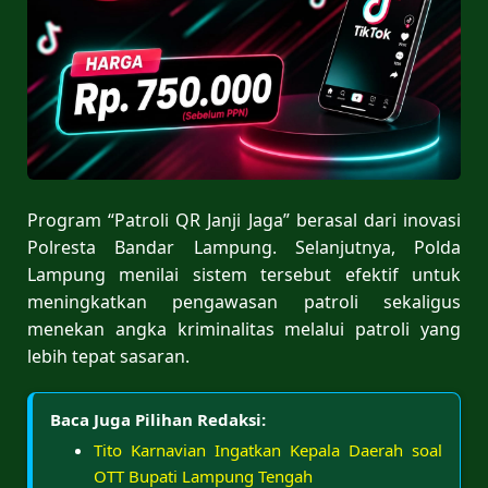
Program “Patroli QR Janji Jaga” berasal dari inovasi
Polresta Bandar Lampung. Selanjutnya, Polda
Lampung menilai sistem tersebut efektif untuk
meningkatkan pengawasan patroli sekaligus
menekan angka kriminalitas melalui patroli yang
lebih tepat sasaran.
Baca Juga Pilihan Redaksi:
Tito Karnavian Ingatkan Kepala Daerah soal
OTT Bupati Lampung Tengah