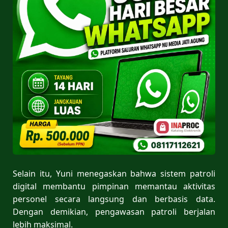
Selain itu, Yuni menegaskan bahwa sistem patroli
digital membantu pimpinan memantau aktivitas
personel secara langsung dan berbasis data.
Dengan demikian, pengawasan patroli berjalan
lebih maksimal.