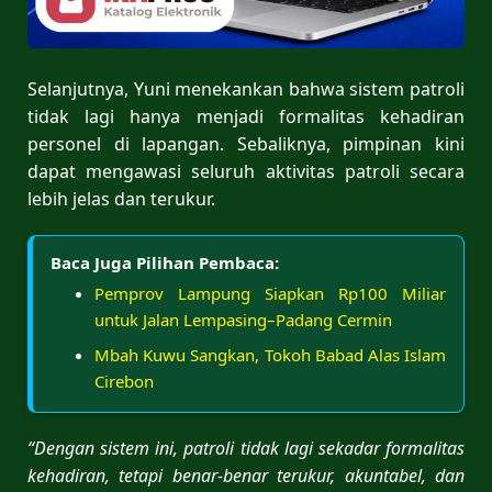
Selanjutnya, Yuni menekankan bahwa sistem patroli
tidak lagi hanya menjadi formalitas kehadiran
personel di lapangan. Sebaliknya, pimpinan kini
dapat mengawasi seluruh aktivitas patroli secara
lebih jelas dan terukur.
Baca Juga Pilihan Pembaca:
Pemprov Lampung Siapkan Rp100 Miliar
untuk Jalan Lempasing–Padang Cermin
Mbah Kuwu Sangkan, Tokoh Babad Alas Islam
Cirebon
“Dengan sistem ini, patroli tidak lagi sekadar formalitas
kehadiran, tetapi benar-benar terukur, akuntabel, dan