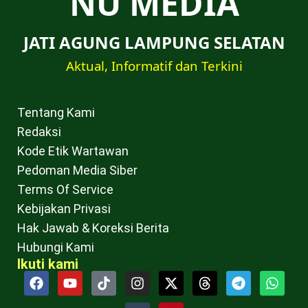
NU MEDIA
JATI AGUNG LAMPUNG SELATAN
Aktual, Informatif dan Terkini
Tentang Kami
Redaksi
Kode Etik Wartawan
Pedoman Media Siber
Terms Of Service
Kebijakan Privasi
Hak Jawab & Koreksi Berita
Hubungi Kami
Ikuti kami