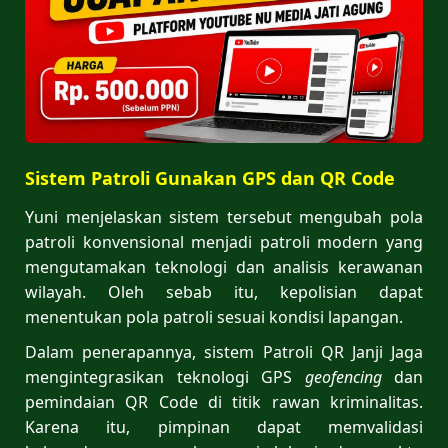
Sistem Patroli Gunakan GPS dan QR Code
Yuni menjelaskan sistem tersebut mengubah pola
patroli konvensional menjadi patroli modern yang
mengutamakan teknologi dan analisis kerawanan
wilayah. Oleh sebab itu, kepolisian dapat
menentukan pola patroli sesuai kondisi lapangan.
Dalam penerapannya, sistem Patroli QR Janji Jaga
mengintegrasikan teknologi GPS
geofencing
dan
pemindaian QR Code di titik rawan kriminalitas.
Karena itu, pimpinan dapat memvalidasi