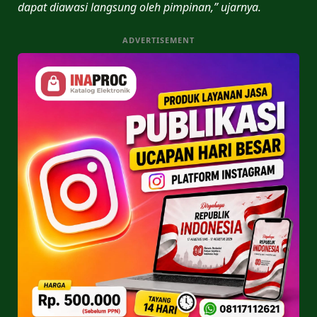
dapat diawasi langsung oleh pimpinan,” ujarnya.
ADVERTISEMENT