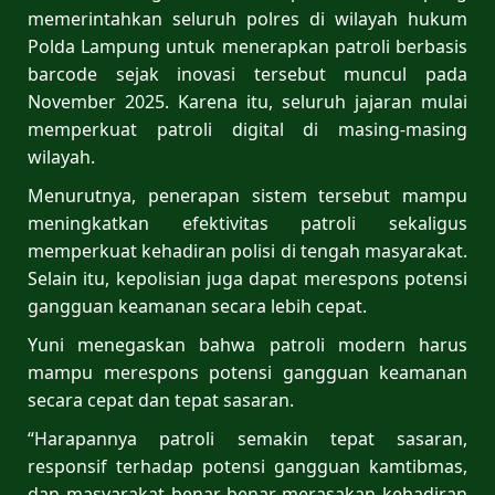
memerintahkan seluruh polres di wilayah hukum
Polda Lampung untuk menerapkan patroli berbasis
barcode sejak inovasi tersebut muncul pada
November 2025. Karena itu, seluruh jajaran mulai
memperkuat patroli digital di masing-masing
wilayah.
Menurutnya, penerapan sistem tersebut mampu
meningkatkan efektivitas patroli sekaligus
memperkuat kehadiran polisi di tengah masyarakat.
Selain itu, kepolisian juga dapat merespons potensi
gangguan keamanan secara lebih cepat.
Yuni menegaskan bahwa patroli modern harus
mampu merespons potensi gangguan keamanan
secara cepat dan tepat sasaran.
“Harapannya patroli semakin tepat sasaran,
responsif terhadap potensi gangguan kamtibmas,
dan masyarakat benar-benar merasakan kehadiran