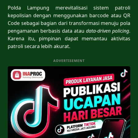
Polda Lampung merevitalisasi sistem patroli
kepolisian dengan menggunakan barcode atau QR
Code sebagai bagian dari transformasi menuju pola
pengamanan berbasis data atau
data-driven policing
.
Karena itu, pimpinan dapat memantau aktivitas
patroli secara lebih akurat.
ADVERTISEMENT