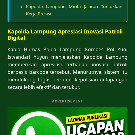
Kapolda Lampung Minta Jajaran Tunjukkan
Kerja Presisi
Kapolda Lampung Apresiasi Inovasi Patroli
Digital
Kabid Humas Polda Lampung Kombes Pol Yuni
Iswandari Yuyun menjelaskan Kapolda Lampung
memberikan apresiasi terhadap inovasi patroli
berbasis barcode tersebut. Menurutnya, sistem itu
mendukung tugas personel kepolisian di lapangan
secara lebih efektif dan terukur.
ADVERTISEMENT