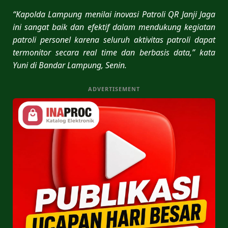
“Kapolda Lampung menilai inovasi Patroli QR Janji Jaga
ini sangat baik dan efektif dalam mendukung kegiatan
patroli personel karena seluruh aktivitas patroli dapat
termonitor secara real time dan berbasis data,” kata
Yuni di Bandar Lampung, Senin.
ADVERTISEMENT