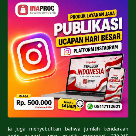
Ia juga menyebutkan bahwa jumlah kendaraan