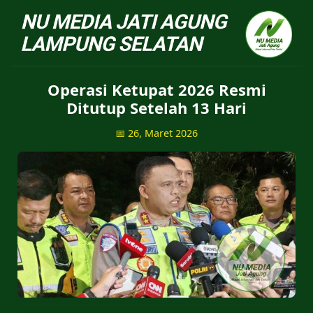
NU Jatiagung - Situs 
Operasi Ketupat 2026 Resmi
Ditutup Setelah 13 Hari
📅 26, Maret 2026