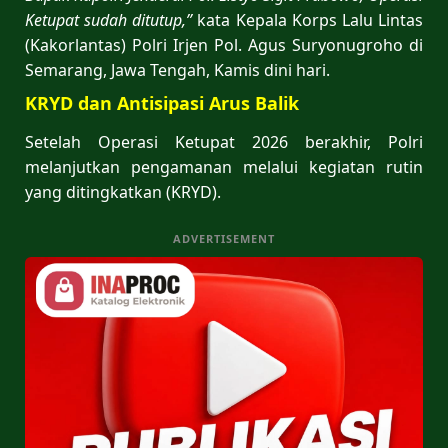
Ketupat sudah ditutup,”
kata Kepala Korps Lalu Lintas
(Kakorlantas) Polri Irjen Pol. Agus Suryonugroho di
Semarang, Jawa Tengah, Kamis dini hari.
KRYD dan Antisipasi Arus Balik
Setelah Operasi Ketupat 2026 berakhir, Polri
melanjutkan pengamanan melalui kegiatan rutin
yang ditingkatkan (KRYD).
ADVERTISEMENT