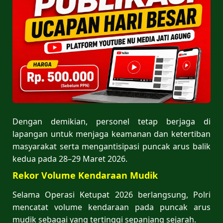
Dengan demikian, personel tetap berjaga di
lapangan untuk menjaga keamanan dan ketertiban
masyarakat serta mengantisipasi puncak arus balik
kedua pada 28–29 Maret 2026.
Rekor Volume Kendaraan Mudik
Selama Operasi Ketupat 2026 berlangsung, Polri
mencatat volume kendaraan pada puncak arus
mudik sebagai yang tertinggi sepanjang sejarah.