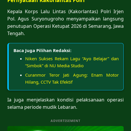
Kepala Korps Lalu Lintas (Kakorlantas) Polri Irjen
Pol. Agus Suryonugroho menyampaikan langsung
penutupan Operasi Ketupat 2026 di Semarang, Jawa
Tengah.
Baca Juga Pilihan Redaksi:
Niken Sukses Rekam Lagu “Ayo Belajar” dan
“Simbok” di NU Media Studio
Curanmor Teror Jati Agung: Enam Motor
Hilang, CCTV Tak Efektif
Ia juga menjelaskan kondisi pelaksanaan operasi
selama periode mudik Lebaran.
ADVERTISEMENT