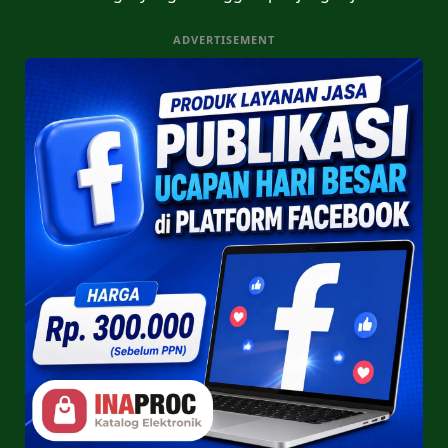
ADVERTISEMENT