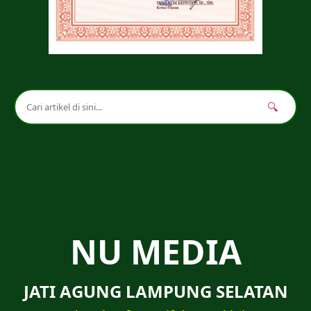
🔍
NU MEDIA
JATI AGUNG LAMPUNG SELATAN