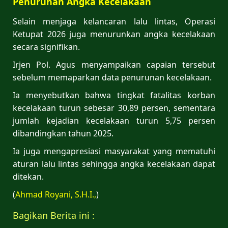
Penurunan Angka Kecelakaan
Selain menjaga kelancaran lalu lintas, Operasi
Ketupat 2026 juga menurunkan angka kecelakaan
secara signifikan.
Irjen Pol. Agus menyampaikan capaian tersebut
sebelum memaparkan data penurunan kecelakaan.
Ia menyebutkan bahwa tingkat fatalitas korban
kecelakaan turun sebesar 30,89 persen, sementara
jumlah kejadian kecelakaan turun 5,75 persen
dibandingkan tahun 2025.
Ia juga mengapresiasi masyarakat yang mematuhi
aturan lalu lintas sehingga angka kecelakaan dapat
ditekan.
(
Ahmad Royani, S.H.I.,
)
Bagikan Berita ini :