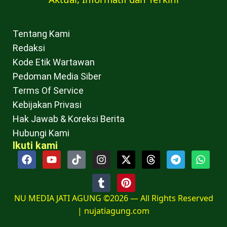
Tentang Kami
Redaksi
Kode Etik Wartawan
Pedoman Media Siber
Terms Of Service
Kebijakan Privasi
Hak Jawab & Koreksi Berita
Hubungi Kami
Ikuti kami
NU MEDIA JATI AGUNG ©2026 — All Rights Reserved
|
nujatiagung.com