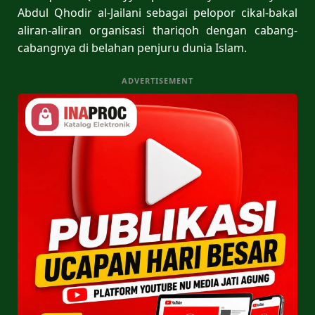
Abdul Qhodir al-Jailani sebagai pelopor cikal-bakal
aliran-aliran organisasi thariqoh dengan cabang-
cabangnya di belahan penjuru dunia Islam.
ADVERTISEMENT