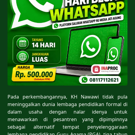
Pada perkembangannya, KH Nawawi tidak pula
meninggalkan dunia lembaga pendidikan formal di
dalam usaha dengan nalar idenya untuk
menawarkan di pesantren yang dipimpinnya
sebagai alternatif tempat penyelenggaraan
lembaga pendidikan Guru Agama (PGA), tiga tahun