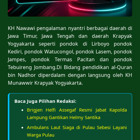
KH Nawawi pengalaman nyantri berbagai daerah di
Jawa Timur, Jawa Tengah dan daerah Krapyak
Yogyakarta seperti pondok di Lirboyo pondok
Kediri, pondok Watucongol, pondok Lasem, pondok
Jampes, pondok Termas Pacitan dan pondok
Tebuireng Jombang.Di Bidang pendidikan al-Quran
bin Nadhor diperdalam dengan langsung oleh KH
Munawwir Krapyak Yogyakarta.
Baca Juga Pilihan Redaksi:
Brigjen Helfi Assegaf Resmi Jabat Kapolda
Lampung Gantikan Helmy Santika
Ambulans Laut Siaga di Pulau Sebesi Layani
Warga Pulau