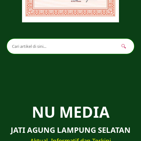
🔍
NU MEDIA
JATI AGUNG LAMPUNG SELATAN
Aktual, Informatif dan Terkini