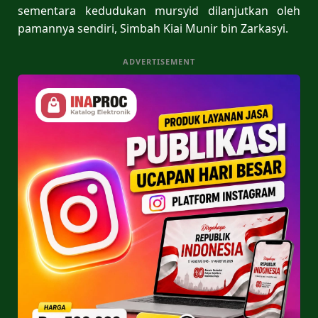
sementara kedudukan mursyid dilanjutkan oleh
pamannya sendiri, Simbah Kiai Munir bin Zarkasyi.
ADVERTISEMENT