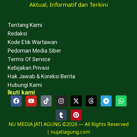
Aktual, Informatif dan Terkini
Tentang Kami
Redaksi
Kode Etik Wartawan
Pedoman Media Siber
Terms Of Service
Kebijakan Privasi
Hak Jawab & Koreksi Berita
Hubungi Kami
Ikuti kami
NU MEDIA JATI AGUNG ©2026 — All Rights Reserved
|
nujatiagung.com