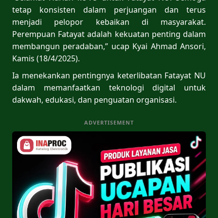
tetap konsisten dalam perjuangan dan terus
menjadi pelopor kebaikan di masyarakat.
Perempuan Fatayat adalah kekuatan penting dalam
membangun peradaban,” ucap Kyai Ahmad Ansori,
Kamis (18/4/2025).
Ia menekankan pentingnya keterlibatan Fatayat NU
dalam memanfaatkan teknologi digital untuk
dakwah, edukasi, dan penguatan organisasi.
ADVERTISEMENT