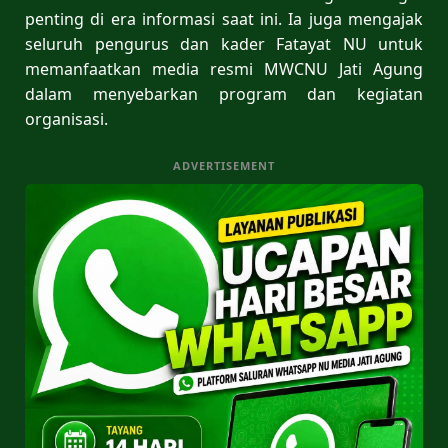
penting di era informasi saat ini. Ia juga mengajak
seluruh pengurus dan kader Fatayat NU untuk
memanfaatkan media resmi MWCNU Jati Agung
dalam menyebarkan program dan kegiatan
organisasi.
ADVERTISEMENT