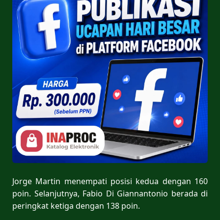
Jorge Martin menempati posisi kedua dengan 160
poin. Selanjutnya, Fabio Di Giannantonio berada di
peringkat ketiga dengan 138 poin.