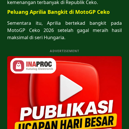
kemenangan terbanyak di Republik Ceko.
Peluang Aprilia Bangkit di MotoGP Ceko
Sementara itu, Aprilia bertekad bangkit pada
MotoGP Ceko 2026 setelah gagal meraih hasil
maksimal di seri Hungaria.
ADVERTISEMENT