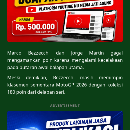
Marco Bezzecchi dan Jorge Martin gagal
mengamankan poin karena mengalami kecelakaan
pada putaran awal balapan utama.
Meski demikian, Bezzecchi masih memimpin
klasemen sementara MotoGP 2026 dengan koleksi
180 poin dari delapan seri.
ADVERTISEMENT