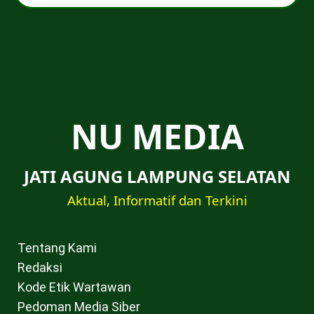
NU MEDIA
JATI AGUNG LAMPUNG SELATAN
Aktual, Informatif dan Terkini
Tentang Kami
Redaksi
Kode Etik Wartawan
Pedoman Media Siber