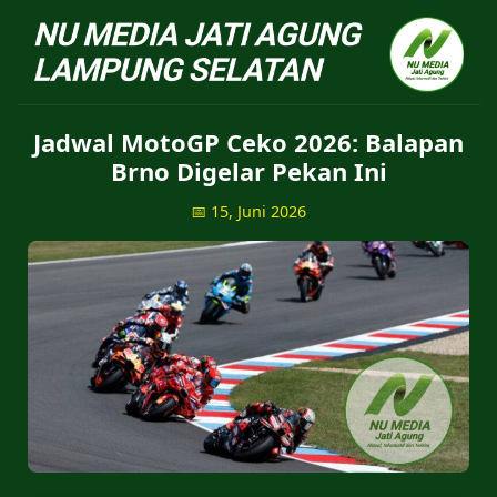
NU Jatiagung - Situs 
Jadwal MotoGP Ceko 2026: Balapan
Brno Digelar Pekan Ini
📅 15, Juni 2026