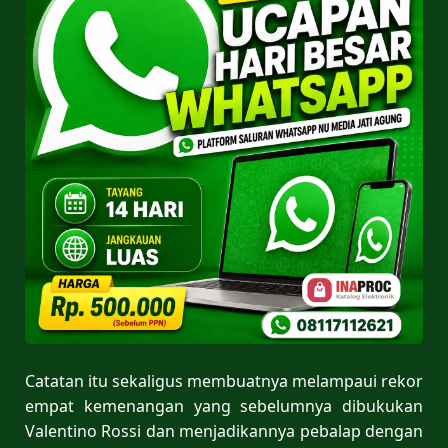
Catatan itu sekaligus membuatnya melampaui rekor
empat kemenangan yang sebelumnya dibukukan
Valentino Rossi dan menjadikannya pebalap dengan