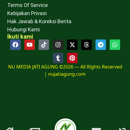
Terms Of Service
Kebijakan Privasi
Hak Jawab & Koreksi Berita
Hubungi Kami
Ikuti kami
NU MEDIA JATI AGUNG ©2026 — All Rights Reserved
|
nujatiagung.com