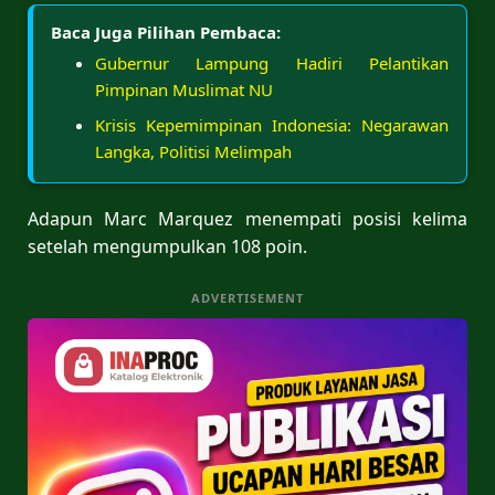
Baca Juga Pilihan Pembaca:
Gubernur Lampung Hadiri Pelantikan
Pimpinan Muslimat NU
Krisis Kepemimpinan Indonesia: Negarawan
Langka, Politisi Melimpah
Adapun Marc Marquez menempati posisi kelima
setelah mengumpulkan 108 poin.
ADVERTISEMENT