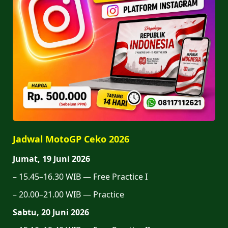
Jadwal MotoGP Ceko 2026
Jumat, 19 Juni 2026
– 15.45–16.30 WIB — Free Practice I
– 20.00–21.00 WIB — Practice
Sabtu, 20 Juni 2026