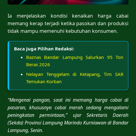
Ia menjelaskan kondisi kenaikan harga cabai
memang kerap terjadi ketika pasokan dan produksi
tidak mampu memenuhi kebutuhan konsumen.
Baca Juga Pilihan Redaksi:
Baznas Bandar Lampung Salurkan 95 Ton
Beras 2026
Nelayan Tenggelam di Ketapang, Tim SAR
Temukan Korban
“Mengenai pangan, saat ini memang harga cabai di
pasaran, khususnya cabai merah sedang mengalami
peningkatan permintaan,” ujar Sekretaris Daerah
(Sekda) Provinsi Lampung Marindo Kurniawan di Bandar
Lampung, Senin.