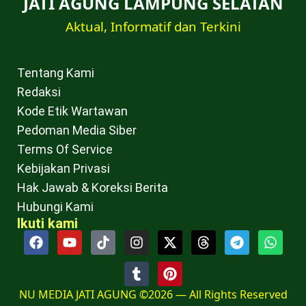
JATI AGUNG LAMPUNG SELATAN
Aktual, Informatif dan Terkini
Tentang Kami
Redaksi
Kode Etik Wartawan
Pedoman Media Siber
Terms Of Service
Kebijakan Privasi
Hak Jawab & Koreksi Berita
Hubungi Kami
Ikuti kami
NU MEDIA JATI AGUNG ©2026 — All Rights Reserved