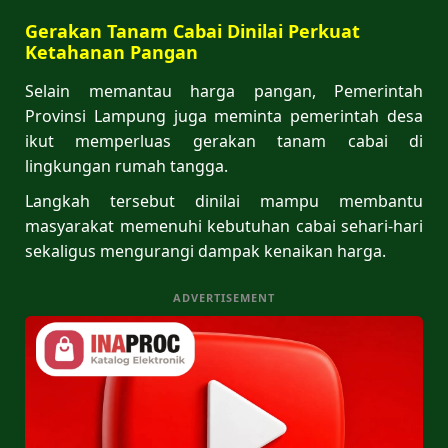
Gerakan Tanam Cabai Dinilai Perkuat
Ketahanan Pangan
Selain memantau harga pangan, Pemerintah
Provinsi Lampung juga meminta pemerintah desa
ikut memperluas gerakan tanam cabai di
lingkungan rumah tangga.
Langkah tersebut dinilai mampu membantu
masyarakat memenuhi kebutuhan cabai sehari-hari
sekaligus mengurangi dampak kenaikan harga.
ADVERTISEMENT