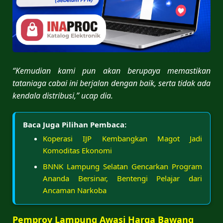
“Kemudian kami pun akan berupaya memastikan
tataniaga cabai ini berjalan dengan baik, serta tidak ada
kendala distribusi,” ucap dia.
Baca Juga Pilihan Pembaca:
Koperasi IJP Kembangkan Magot Jadi
Komoditas Ekonomi
BNNK Lampung Selatan Gencarkan Program
Ananda Bersinar, Bentengi Pelajar dari
Ancaman Narkoba
Pemprov Lampung Awasi Harga Bawang