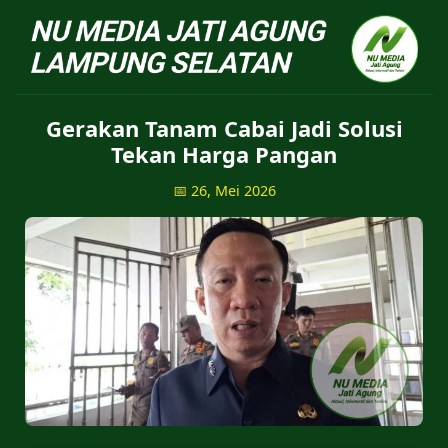
NU Jatiagung - Situs 
Gerakan Tanam Cabai Jadi Solusi
Tekan Harga Pangan
📅 26, Mei 2026