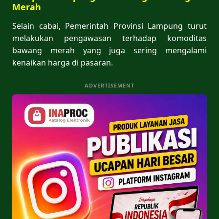
Merah
Selain cabai, Pemerintah Provinsi Lampung turut
melakukan pengawasan terhadap komoditas
bawang merah yang juga sering mengalami
kenaikan harga di pasaran.
ADVERTISEMENT