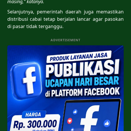
masing,” katanya.
Selanjutnya, pemerintah daerah juga memastikan
distribusi cabai tetap berjalan lancar agar pasokan
di pasar tidak terganggu.
ADVERTISEMENT