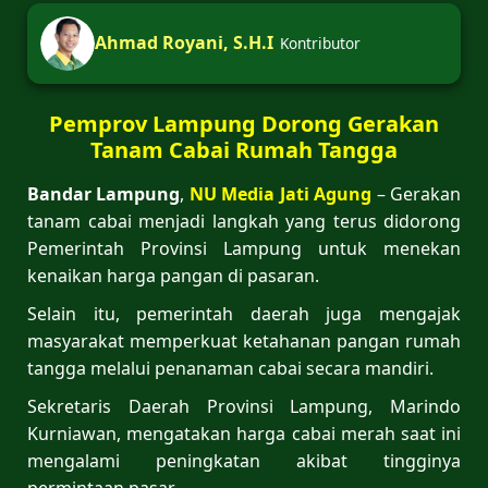
Ahmad Royani, S.H.I
Kontributor
Pemprov Lampung Dorong Gerakan
Tanam Cabai Rumah Tangga
Bandar Lampung
,
NU Media Jati Agung
– Gerakan
tanam cabai menjadi langkah yang terus didorong
Pemerintah Provinsi Lampung untuk menekan
kenaikan harga pangan di pasaran.
Selain itu, pemerintah daerah juga mengajak
masyarakat memperkuat ketahanan pangan rumah
tangga melalui penanaman cabai secara mandiri.
Sekretaris Daerah Provinsi Lampung, Marindo
Kurniawan, mengatakan harga cabai merah saat ini
mengalami peningkatan akibat tingginya
permintaan pasar.