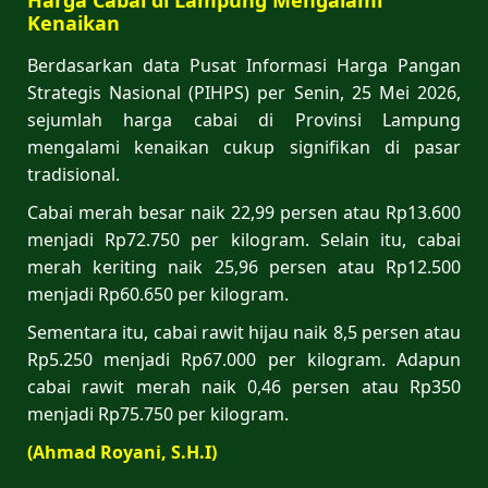
Kenaikan
Berdasarkan data Pusat Informasi Harga Pangan
Strategis Nasional (PIHPS) per Senin, 25 Mei 2026,
sejumlah harga cabai di Provinsi Lampung
mengalami kenaikan cukup signifikan di pasar
tradisional.
Cabai merah besar naik 22,99 persen atau Rp13.600
menjadi Rp72.750 per kilogram. Selain itu, cabai
merah keriting naik 25,96 persen atau Rp12.500
menjadi Rp60.650 per kilogram.
Sementara itu, cabai rawit hijau naik 8,5 persen atau
Rp5.250 menjadi Rp67.000 per kilogram. Adapun
cabai rawit merah naik 0,46 persen atau Rp350
menjadi Rp75.750 per kilogram.
(Ahmad Royani, S.H.I)