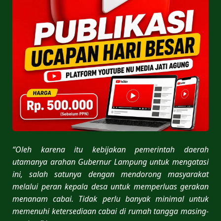
“Oleh karena itu kebijakan pemerintah daerah
utamanya arahan Gubernur Lampung untuk mengatasi
ini, salah satunya dengan mendorong masyarakat
melalui peran kepala desa untuk memperluas gerakan
menanam cabai. Tidak perlu banyak minimal untuk
memenuhi ketersediaan cabai di rumah tangga masing-