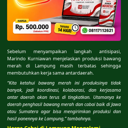
Sebelum menyampaikan langkah antisipasi,
Marindo Kurniawan menjelaskan produksi bawang
merah di Lampung masih terbatas sehingga
membutuhkan kerja sama antardaerah.
“Kita ketahui bawang merah ini produksinya tidak
banyak, jadi koordinasi, kolaborasi, dan kerjasama
antar daerah akan terus di tingkatkan. Utamanya ke
daerah penghasil bawang merah dan cabai baik di Jawa
atau Sumatera agar bisa mengirimkan produksi dan
hasil panennya ke Lampung,” tambahnya.
Harga Cabai di Lampung Mengalami