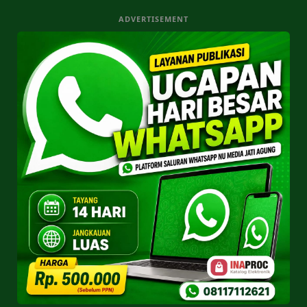
ADVERTISEMENT