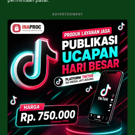
ADVERTISEMENT