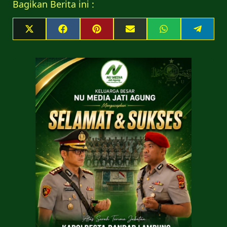
Bagikan Berita ini :