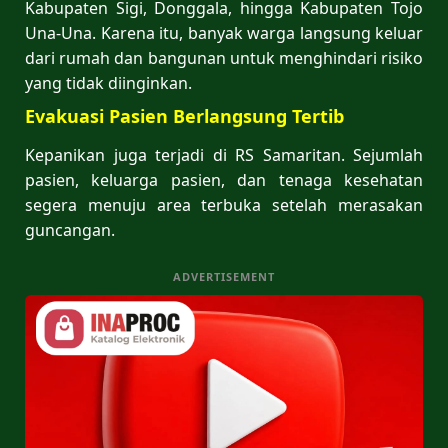
Kabupaten Sigi, Donggala, hingga Kabupaten Tojo
Una-Una. Karena itu, banyak warga langsung keluar
dari rumah dan bangunan untuk menghindari risiko
yang tidak diinginkan.
Evakuasi Pasien Berlangsung Tertib
Kepanikan juga terjadi di RS Samaritan. Sejumlah
pasien, keluarga pasien, dan tenaga kesehatan
segera menuju area terbuka setelah merasakan
guncangan.
ADVERTISEMENT