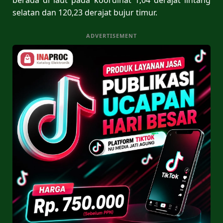
selatan dan 120,23 derajat bujur timur.
ADVERTISEMENT