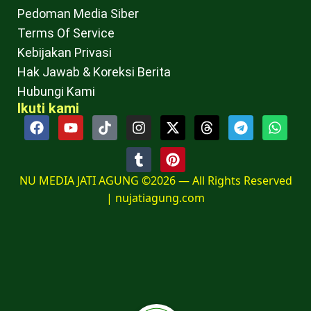
Pedoman Media Siber
Terms Of Service
Kebijakan Privasi
Hak Jawab & Koreksi Berita
Hubungi Kami
Ikuti kami
NU MEDIA JATI AGUNG ©2026 — All Rights Reserved
|
nujatiagung.com