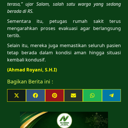
terasa,” ujar Salam, salah satu warga yang sedang
berada di RS.
Sementara itu, petugas rumah sakit terus
mengarahkan proses evakuasi agar berlangsung
tertib.
Selain itu, mereka juga memastikan seluruh pasien
tetap berada dalam kondisi aman hingga situasi
kembali kondusif.
(Ahmad Royani, S.H.I)
Bagikan Berita ini :