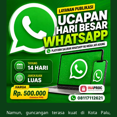
Namun, guncangan terasa kuat di Kota Palu,