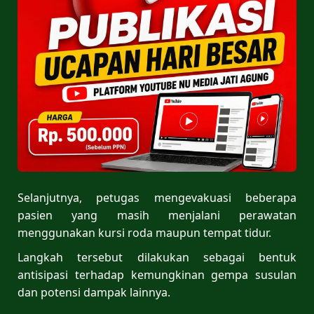
Selanjutnya, petugas mengevakuasi beberapa
pasien yang masih menjalani perawatan
menggunakan kursi roda maupun tempat tidur.
Langkah tersebut dilakukan sebagai bentuk
antisipasi terhadap kemungkinan gempa susulan
dan potensi dampak lainnya.