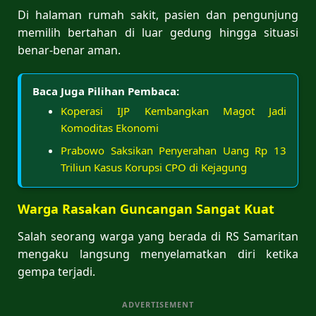
Di halaman rumah sakit, pasien dan pengunjung
memilih bertahan di luar gedung hingga situasi
benar-benar aman.
Baca Juga Pilihan Pembaca:
Koperasi IJP Kembangkan Magot Jadi
Komoditas Ekonomi
Prabowo Saksikan Penyerahan Uang Rp 13
Triliun Kasus Korupsi CPO di Kejagung
Warga Rasakan Guncangan Sangat Kuat
Salah seorang warga yang berada di RS Samaritan
mengaku langsung menyelamatkan diri ketika
gempa terjadi.
ADVERTISEMENT