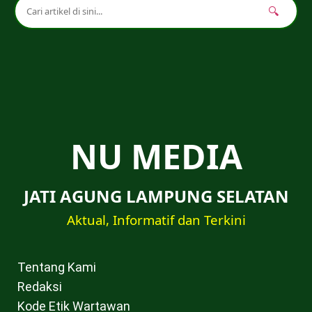
🔍
NU MEDIA
JATI AGUNG LAMPUNG SELATAN
Aktual, Informatif dan Terkini
Tentang Kami
Redaksi
Kode Etik Wartawan