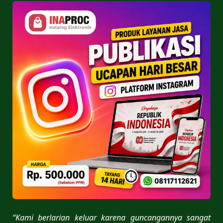
“Kami berlarian keluar karena guncangannya sangat