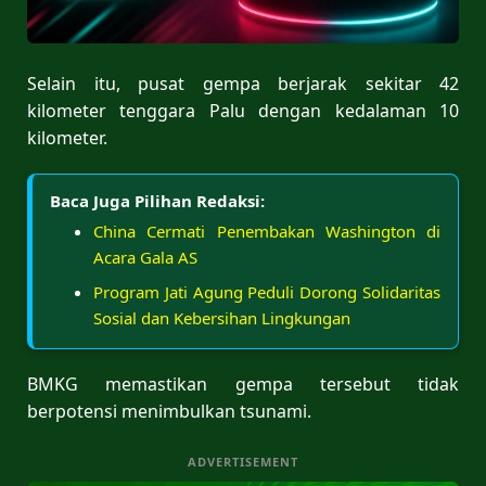
Selain itu, pusat gempa berjarak sekitar 42
kilometer tenggara Palu dengan kedalaman 10
kilometer.
Baca Juga Pilihan Redaksi:
China Cermati Penembakan Washington di
Acara Gala AS
Program Jati Agung Peduli Dorong Solidaritas
Sosial dan Kebersihan Lingkungan
BMKG memastikan gempa tersebut tidak
berpotensi menimbulkan tsunami.
ADVERTISEMENT