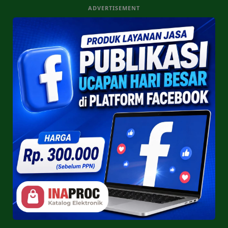
ADVERTISEMENT