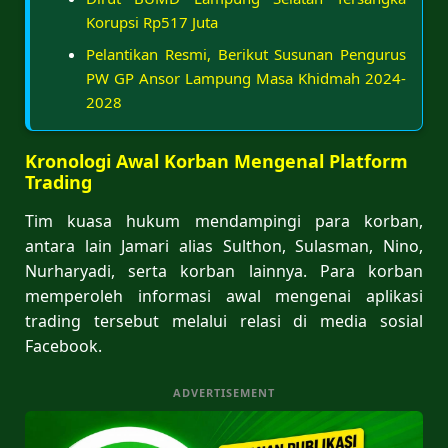
Korupsi Rp517 Juta
Pelantikan Resmi, Berikut Susunan Pengurus
PW GP Ansor Lampung Masa Khidmah 2024-
2028
Kronologi Awal Korban Mengenal Platform
Trading
Tim kuasa hukum mendampingi para korban,
antara lain Jamari alias Sulthon, Sulasman, Nino,
Nurharyadi, serta korban lainnya. Para korban
memperoleh informasi awal mengenai aplikasi
trading tersebut melalui relasi di media sosial
Facebook.
ADVERTISEMENT