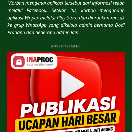
“Korban mengenal aplikasi tersebut dari informasi rekan
melalui Facebook. Setelah itu, korban mengunduh
aplikasi Wapex melalui Play Store dan diarahkan masuk
ke grup WhatsApp yang dikelola admin bernama Dodi
Pradana dan beberapa admin lain.”
ADVERTISEMENT