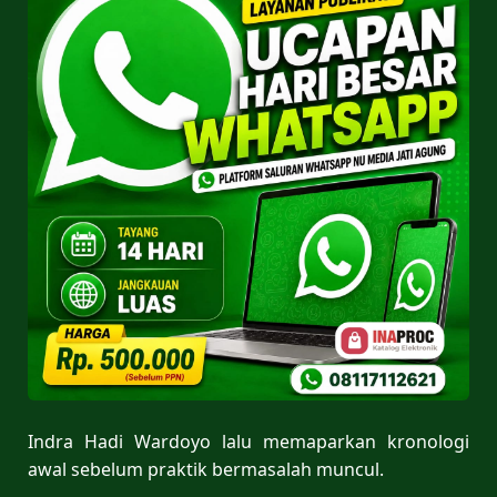
Indra Hadi Wardoyo lalu memaparkan kronologi
awal sebelum praktik bermasalah muncul.