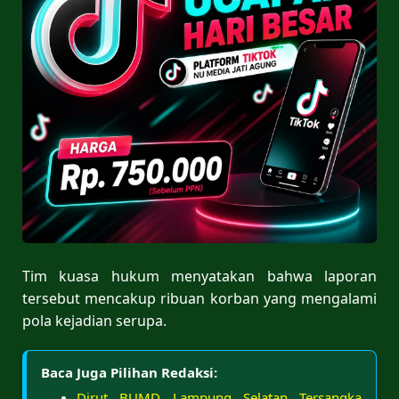
Tim kuasa hukum menyatakan bahwa laporan
tersebut mencakup ribuan korban yang mengalami
pola kejadian serupa.
Baca Juga Pilihan Redaksi:
Dirut BUMD Lampung Selatan Tersangka