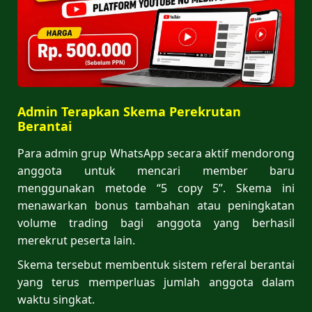
Admin Terapkan Skema Perekrutan
Berantai
Para admin grup WhatsApp secara aktif mendorong
anggota untuk mencari member baru
menggunakan metode “5 copy 5”. Skema ini
menawarkan bonus tambahan atau peningkatan
volume trading bagi anggota yang berhasil
merekrut peserta lain.
Skema tersebut membentuk sistem referal berantai
yang terus memperluas jumlah anggota dalam
waktu singkat.