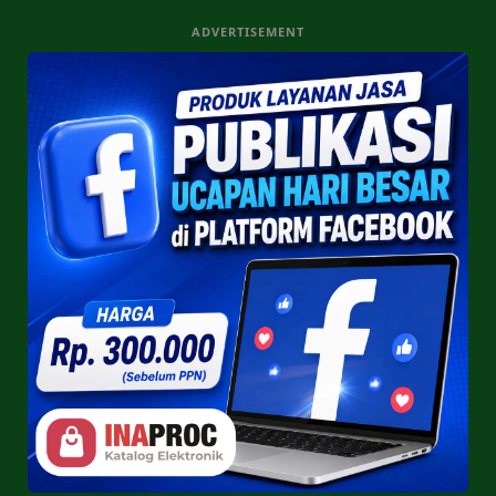
ADVERTISEMENT