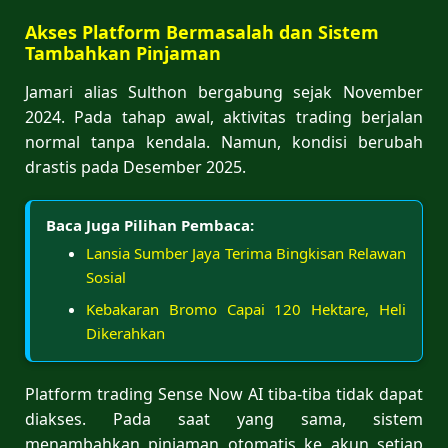
Akses Platform Bermasalah dan Sistem
Tambahkan Pinjaman
Jamari alias Sulthon bergabung sejak November
2024. Pada tahap awal, aktivitas trading berjalan
normal tanpa kendala. Namun, kondisi berubah
drastis pada Desember 2025.
Baca Juga Pilihan Pembaca:
Lansia Sumber Jaya Terima Bingkisan Relawan
Sosial
Kebakaran Bromo Capai 120 Hektare, Heli
Dikerahkan
Platform trading Sense Now AI tiba-tiba tidak dapat
diakses. Pada saat yang sama, sistem
menambahkan pinjaman otomatis ke akun setiap