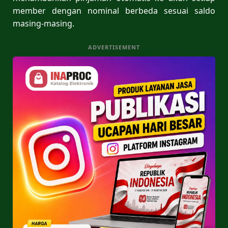
member dengan nominal berbeda sesuai saldo
masing-masing.
ADVERTISEMENT