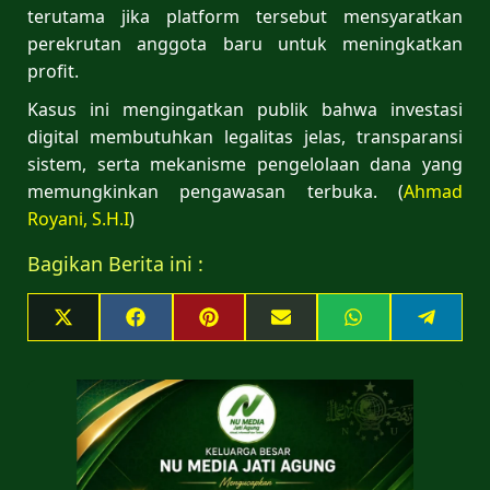
terutama jika platform tersebut mensyaratkan
perekrutan anggota baru untuk meningkatkan
profit.
Kasus ini mengingatkan publik bahwa investasi
digital membutuhkan legalitas jelas, transparansi
sistem, serta mekanisme pengelolaan dana yang
memungkinkan pengawasan terbuka. (
Ahmad
Royani, S.H.I
)
Bagikan Berita ini :