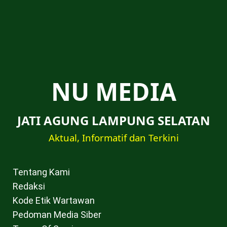
NU MEDIA
JATI AGUNG LAMPUNG SELATAN
Aktual, Informatif dan Terkini
Tentang Kami
Redaksi
Kode Etik Wartawan
Pedoman Media Siber