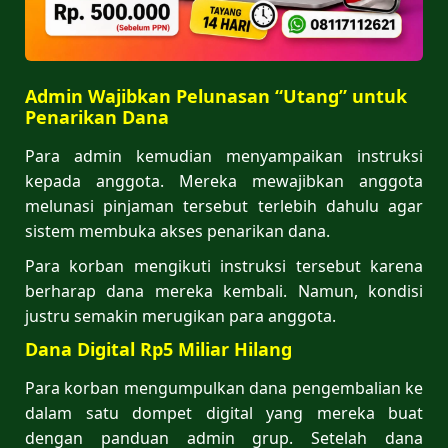
Admin Wajibkan Pelunasan “Utang” untuk
Penarikan Dana
Para admin kemudian menyampaikan instruksi
kepada anggota. Mereka mewajibkan anggota
melunasi pinjaman tersebut terlebih dahulu agar
sistem membuka akses penarikan dana.
Para korban mengikuti instruksi tersebut karena
berharap dana mereka kembali. Namun, kondisi
justru semakin merugikan para anggota.
Dana Digital Rp5 Miliar Hilang
Para korban mengumpulkan dana pengembalian ke
dalam satu dompet digital yang mereka buat
dengan panduan admin grup. Setelah dana