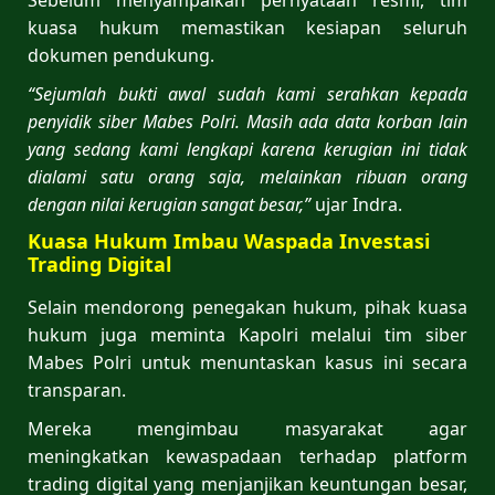
kuasa hukum memastikan kesiapan seluruh
dokumen pendukung.
“Sejumlah bukti awal sudah kami serahkan kepada
penyidik siber Mabes Polri. Masih ada data korban lain
yang sedang kami lengkapi karena kerugian ini tidak
dialami satu orang saja, melainkan ribuan orang
dengan nilai kerugian sangat besar,”
ujar Indra.
Kuasa Hukum Imbau Waspada Investasi
Trading Digital
Selain mendorong penegakan hukum, pihak kuasa
hukum juga meminta Kapolri melalui tim siber
Mabes Polri untuk menuntaskan kasus ini secara
transparan.
Mereka mengimbau masyarakat agar
meningkatkan kewaspadaan terhadap platform
trading digital yang menjanjikan keuntungan besar,