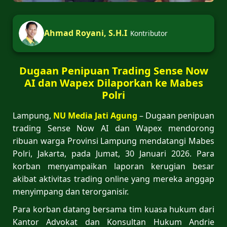
Ahmad Royani, S.H.I
Kontributor
Dugaan Penipuan Trading Sense Now
AI dan Wapex Dilaporkan ke Mabes
Polri
Lampung,
NU Media Jati Agung
– Dugaan penipuan
trading Sense Now AI dan Wapex mendorong
ribuan warga Provinsi Lampung mendatangi Mabes
Polri, Jakarta, pada Jumat, 30 Januari 2026. Para
korban menyampaikan laporan kerugian besar
akibat aktivitas trading online yang mereka anggap
menyimpang dan terorganisir.
Para korban datang bersama tim kuasa hukum dari
Kantor Advokat dan Konsultan Hukum Andrie