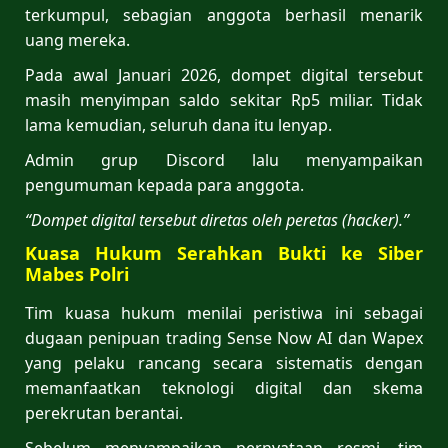
terkumpul, sebagian anggota berhasil menarik
uang mereka.
Pada awal Januari 2026, dompet digital tersebut
masih menyimpan saldo sekitar Rp5 miliar. Tidak
lama kemudian, seluruh dana itu lenyap.
Admin grup Discord lalu menyampaikan
pengumuman kepada para anggota.
“Dompet digital tersebut diretas oleh peretas (hacker).”
Kuasa Hukum Serahkan Bukti ke Siber
Mabes Polri
Tim kuasa hukum menilai peristiwa ini sebagai
dugaan penipuan trading Sense Now AI dan Wapex
yang pelaku rancang secara sistematis dengan
memanfaatkan teknologi digital dan skema
perekrutan berantai.
Sebelum menyampaikan pernyataan resmi, tim