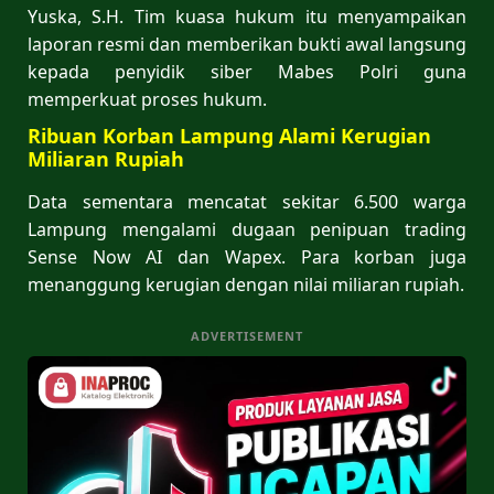
Yuska, S.H. Tim kuasa hukum itu menyampaikan
laporan resmi dan memberikan bukti awal langsung
kepada penyidik siber Mabes Polri guna
memperkuat proses hukum.
Ribuan Korban Lampung Alami Kerugian
Miliaran Rupiah
Data sementara mencatat sekitar 6.500 warga
Lampung mengalami dugaan penipuan trading
Sense Now AI dan Wapex. Para korban juga
menanggung kerugian dengan nilai miliaran rupiah.
ADVERTISEMENT