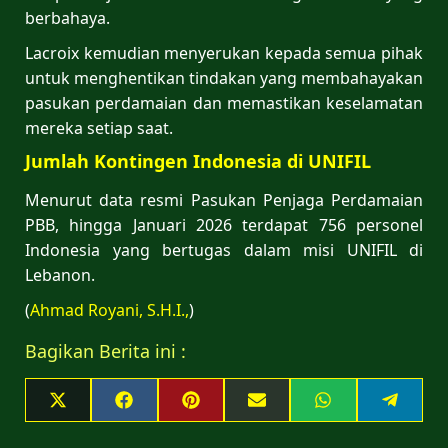
berbahaya.
Lacroix kemudian menyerukan kepada semua pihak
untuk menghentikan tindakan yang membahayakan
pasukan perdamaian dan memastikan keselamatan
mereka setiap saat.
Jumlah Kontingen Indonesia di UNIFIL
Menurut data resmi Pasukan Penjaga Perdamaian
PBB, hingga Januari 2026 terdapat 756 personel
Indonesia yang bertugas dalam misi UNIFIL di
Lebanon.
(
Ahmad Royani, S.H.I.,
)
Bagikan Berita ini :