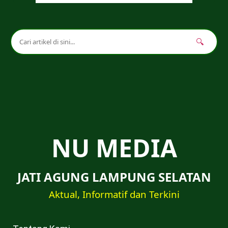
🔍
NU MEDIA
JATI AGUNG LAMPUNG SELATAN
Aktual, Informatif dan Terkini