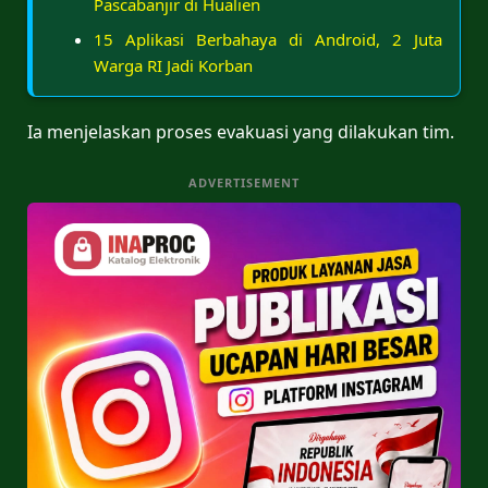
Pascabanjir di Hualien
15 Aplikasi Berbahaya di Android, 2 Juta
Warga RI Jadi Korban
Ia menjelaskan proses evakuasi yang dilakukan tim.
ADVERTISEMENT