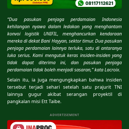
“Dua pasukan penjaga perdamaian Indonesia
kehilangan nyawa dalam ledakan yang menghantam
konvoi logistik UNIFIL, menghancurkan kendaraan
mereka di dekat Bani Hayyan, sektor timur. Dua pasukan
penjaga perdamaian lainnya terluka, satu di antaranya
luka serius. Kami mengutuk keras insiden-insiden yang
tidak dapat diterima ini, dan pasukan penjaga
perdamaian tidak boleh menjadi sasaran,” kata Lacroix.
Selain itu, ia juga mengungkapkan bahwa insiden
tersebut terjadi sehari setelah satu prajurit TNI
lainnya gugur akibat serangan proyektil di
pangkalan misi Ett Taibe.
ADVERTISEMENT