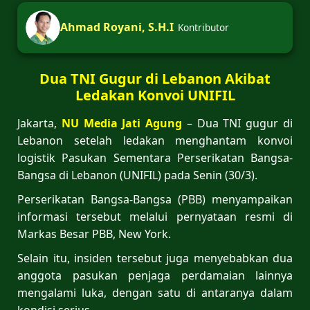
Ahmad Royani, S.H.I
Kontributor
Dua TNI Gugur di Lebanon Akibat
Ledakan Konvoi UNIFIL
Jakarta,
NU Media Jati Agung
– Dua TNI gugur di
Lebanon setelah ledakan menghantam konvoi
logistik Pasukan Sementara Perserikatan Bangsa-
Bangsa di Lebanon (UNIFIL) pada Senin (30/3).
Perserikatan Bangsa-Bangsa (PBB) menyampaikan
informasi tersebut melalui pernyataan resmi di
Markas Besar PBB, New York.
Selain itu, insiden tersebut juga menyebabkan dua
anggota pasukan penjaga perdamaian lainnya
mengalami luka, dengan satu di antaranya dalam
kondisi serius.