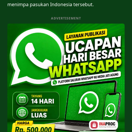
menimpa pasukan Indonesia tersebut.
ADVERTISEMENT