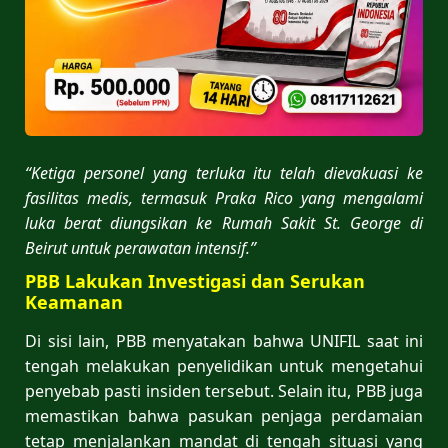
“Ketiga personel yang terluka itu telah dievakuasi ke
fasilitas medis, termasuk Praka Rico yang mengalami
luka berat diungsikan ke Rumah Sakit St. George di
Beirut untuk perawatan intensif.”
PBB Lakukan Investigasi dan Serukan
Keamanan
Di sisi lain, PBB menyatakan bahwa UNIFIL saat ini
tengah melakukan penyelidikan untuk mengetahui
penyebab pasti insiden tersebut. Selain itu, PBB juga
memastikan bahwa pasukan penjaga perdamaian
tetap menjalankan mandat di tengah situasi yang