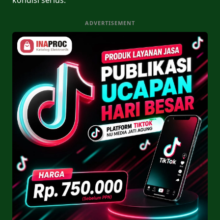
ADVERTISEMENT