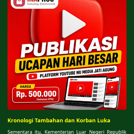
Kronologi Tambahan dan Korban Luka
Sementara itu, Kementerian Luar Negeri Republik