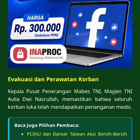
Evakuasi dan Perawatan Korban
Kepala Pusat Penerangan Mabes TNI, Mayjen TNI
Aulia Dwi Nasrullah, memastikan bahwa seluruh
korban luka telah mendapatkan penanganan medis.
Baca Juga Pilihan Pembaca:
PCINU dan Banser Taiwan Aksi Bersih-Bersih