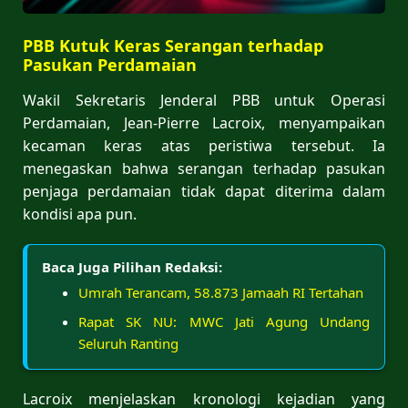
PBB Kutuk Keras Serangan terhadap
Pasukan Perdamaian
Wakil Sekretaris Jenderal PBB untuk Operasi
Perdamaian, Jean-Pierre Lacroix, menyampaikan
kecaman keras atas peristiwa tersebut. Ia
menegaskan bahwa serangan terhadap pasukan
penjaga perdamaian tidak dapat diterima dalam
kondisi apa pun.
Baca Juga Pilihan Redaksi:
Umrah Terancam, 58.873 Jamaah RI Tertahan
Rapat SK NU: MWC Jati Agung Undang
Seluruh Ranting
Lacroix menjelaskan kronologi kejadian yang