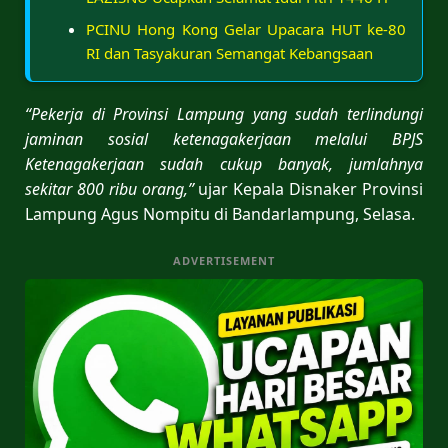
PCINU Hong Kong Gelar Upacara HUT ke-80
RI dan Tasyakuran Semangat Kebangsaan
“Pekerja di Provinsi Lampung yang sudah terlindungi
jaminan sosial ketenagakerjaan melalui BPJS
Ketenagakerjaan sudah cukup banyak, jumlahnya
sekitar 800 ribu orang,”
ujar Kepala Disnaker Provinsi
Lampung Agus Nompitu di Bandarlampung, Selasa.
ADVERTISEMENT