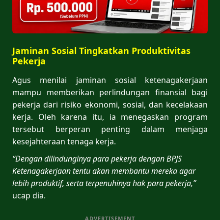
Jaminan Sosial Tingkatkan Produktivitas
Pekerja
Agus menilai jaminan sosial ketenagakerjaan
mampu memberikan perlindungan finansial bagi
pekerja dari risiko ekonomi, sosial, dan kecelakaan
kerja. Oleh karena itu, ia menegaskan program
tersebut berperan penting dalam menjaga
kesejahteraan tenaga kerja.
“Dengan dilindunginya para pekerja dengan BPJS
Ketenagakerjaan tentu akan membantu mereka agar
lebih produktif, serta terpenuhinya hak para pekerja,”
ucap dia.
ADVERTISEMENT