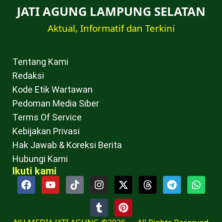
JATI AGUNG LAMPUNG SELATAN
Aktual, Informatif dan Terkini
Tentang Kami
Redaksi
Kode Etik Wartawan
Pedoman Media Siber
Terms Of Service
Kebijakan Privasi
Hak Jawab & Koreksi Berita
Hubungi Kami
Ikuti kami