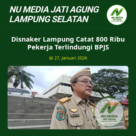
NU Jatiagung - Situs 
Disnaker Lampung Catat 800 Ribu
Pekerja Terlindungi BPJS
📅 27, Januari 2026