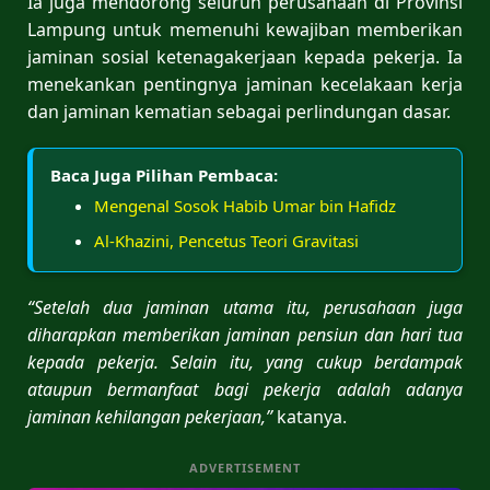
Ia juga mendorong seluruh perusahaan di Provinsi
Lampung untuk memenuhi kewajiban memberikan
jaminan sosial ketenagakerjaan kepada pekerja. Ia
menekankan pentingnya jaminan kecelakaan kerja
dan jaminan kematian sebagai perlindungan dasar.
Baca Juga Pilihan Pembaca:
Mengenal Sosok Habib Umar bin Hafidz
Al-Khazini, Pencetus Teori Gravitasi
“Setelah dua jaminan utama itu, perusahaan juga
diharapkan memberikan jaminan pensiun dan hari tua
kepada pekerja. Selain itu, yang cukup berdampak
ataupun bermanfaat bagi pekerja adalah adanya
jaminan kehilangan pekerjaan,”
katanya.
ADVERTISEMENT