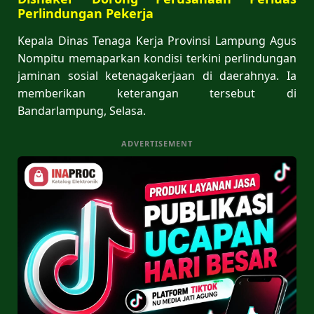
Perlindungan Pekerja
Kepala Dinas Tenaga Kerja Provinsi Lampung Agus
Nompitu memaparkan kondisi terkini perlindungan
jaminan sosial ketenagakerjaan di daerahnya. Ia
memberikan keterangan tersebut di
Bandarlampung, Selasa.
ADVERTISEMENT