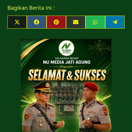
Bagikan Berita ini :