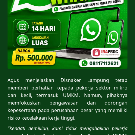
Agus menjelaskan Disnaker Lampung tetap
memberi perhatian kepada pekerja sektor mikro
dan kecil, termasuk UMKM. Namun, pihaknya
memfokuskan pengawasan dan dorongan
kepesertaan pada perusahaan besar yang memiliki
risiko kecelakaan kerja tinggi.
“Kendati demikian, kami tidak mengabaikan pekerja