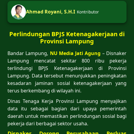
Ahmad Royani, S.H.I
Kontributor
Perlindungan BPJS Ketenagakerjaan di
Provinsi Lampung
Bandar Lampung,
NU Media Jati Agung
– Disnaker
Lampung mencatat sekitar 800 ribu pekerja
terlindungi BPJS Ketenagakerjaan di Provinsi
Lampung. Data tersebut menunjukkan peningkatan
kesadaran jaminan sosial ketenagakerjaan yang
terus berkembang di wilayah ini.
Dinas Tenaga Kerja Provinsi Lampung menyajikan
data itu sebagai bagian dari upaya pemerintah
daerah untuk memastikan perlindungan sosial bagi
pekerja dari berbagai sektor usaha.
Disnaker Dorong Perusahaan Perluas