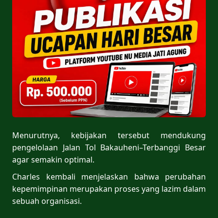
Menurutnya, kebijakan tersebut mendukung
pengelolaan Jalan Tol Bakauheni–Terbanggi Besar
agar semakin optimal.
Charles kembali menjelaskan bahwa perubahan
kepemimpinan merupakan proses yang lazim dalam
sebuah organisasi.