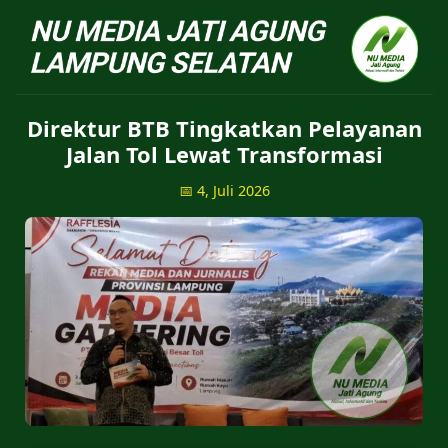
NU Jatiagung - Situs 
Direktur BTB Tingkatkan Pelayanan
Jalan Tol Lewat Transformasi
📅 4, Juli 2026