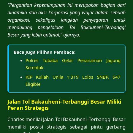
“Pergantian kepemimpinan ini merupakan bagian dari
dinamika dan aksi korporasi yang wajar dalam sebuah
organisasi, sekaligus langkah penyegaran untuk
mendukung pengelolaan Tol Bakauheni–Terbanggi
Besar yang lebih optimal,” ujarnya.
Baca Juga Pilihan Pembaca:
Polres Tubaba Gelar Penanaman Jagung
Serentak
KIP Kuliah Unila 1.319 Lolos SNBP, 647
Eligible
Jalan Tol Bakauheni–Terbanggi Besar Miliki
Peran Strategis
Charles menilai Jalan Tol Bakauheni–Terbanggi Besar
memiliki posisi strategis sebagai pintu gerbang