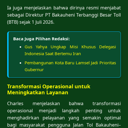
Ia juga menjelaskan bahwa dirinya resmi menjabat
sebagai Direktur PT Bakauheni Terbanggi Besar Toll
(BTB) sejak 1 Juli 2026.
Baca Juga Pilihan Redaksi:
Gus Yahya Ungkap Misi Khusus Delegasi
Indonesia Saat Bertemu Iran
Pembangunan Kota Baru Lamsel Jadi Prioritas
Gubernur
Transformasi Operasional untuk
Meningkatkan Layanan
Charles menjelaskan bahwa transformasi
operasional menjadi langkah penting untuk
menghadirkan pelayanan yang semakin optimal
bagi masyarakat pengguna Jalan Tol Bakauheni–