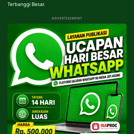
Terbanggi Besar.
ADVERTISEMENT