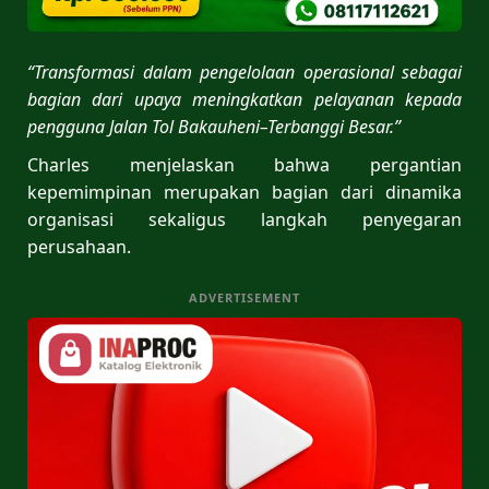
“Transformasi dalam pengelolaan operasional sebagai
bagian dari upaya meningkatkan pelayanan kepada
pengguna Jalan Tol Bakauheni–Terbanggi Besar.”
Charles menjelaskan bahwa pergantian
kepemimpinan merupakan bagian dari dinamika
organisasi sekaligus langkah penyegaran
perusahaan.
ADVERTISEMENT