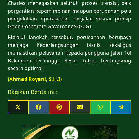
Charles menegaskan seluruh proses transisi, baik
pergantian kepemimpinan maupun perubahan pola
pengelolaan operasional, berjalan sesuai prinsip
Good Corporate Governance (GCG).
Melalui langkah tersebut, perusahaan berupaya
menjaga keberlangsungan bisnis sekaligus
memastikan pelayanan kepada pengguna Jalan Tol
Bakauheni–Terbanggi Besar tetap berlangsung
secara optimal.
(Ahmad Royani, S.H.I)
Bagikan Berita ini :