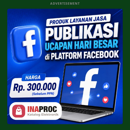
ADVERTISEMENT