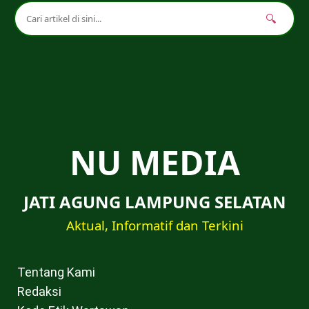
🔍
NU MEDIA
JATI AGUNG LAMPUNG SELATAN
Aktual, Informatif dan Terkini
Tentang Kami
Redaksi