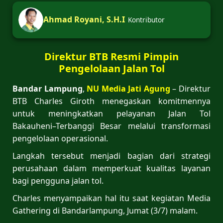
Ahmad Royani, S.H.I
Kontributor
Direktur BTB Resmi Pimpin
Pengelolaan Jalan Tol
Bandar Lampung
,
NU Media Jati Agung
– Direktur
BTB Charles Giroth menegaskan komitmennya
untuk meningkatkan pelayanan Jalan Tol
Bakauheni–Terbanggi Besar melalui transformasi
pengelolaan operasional.
Langkah tersebut menjadi bagian dari strategi
perusahaan dalam memperkuat kualitas layanan
bagi pengguna jalan tol.
Charles menyampaikan hal itu saat kegiatan Media
Gathering di Bandarlampung, Jumat (3/7) malam.