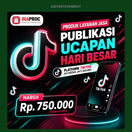
ADVERTISEMENT