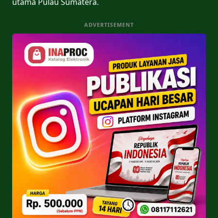
utama Pulau Sumatera.
ADVERTISEMENT