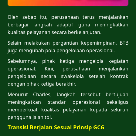
Oleh sebab itu, perusahaan terus menjalankan
berbagai langkah adaptif guna meningkatkan
kualitas pelayanan secara berkelanjutan.
Selain melakukan pergantian kepemimpinan, BTB
juga mengubah pola pengelolaan operasional.
Sebelumnya, pihak ketiga mengelola kegiatan
operasional. Kini, perusahaan menjalankan
pengelolaan secara swakelola setelah kontrak
dengan pihak ketiga berakhir.
Menurut Charles, langkah tersebut bertujuan
meningkatkan standar operasional sekaligus
memperkuat kualitas pelayanan kepada seluruh
pengguna jalan tol.
Transisi Berjalan Sesuai Prinsip GCG