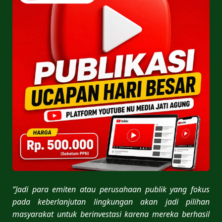
“Jadi para emiten atau perusahaan publik yang fokus
pada keberlanjutan lingkungan akan jadi pilihan
masyarakat untuk berinvestasi karena mereka berhasil