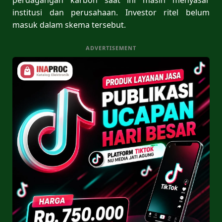
institusi dan perusahaan. Investor ritel belum
masuk dalam skema tersebut.
ADVERTISEMENT