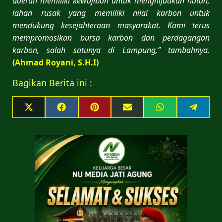
daerah memiliki kewajiban untuk menghijaukan hutan,
lahan rusak yang memiliki nilai karbon untuk
mendukung kesejahteraan masyarakat. Kami terus
mempromosikan bursa karbon dan perdagangan
karbon, salah satunya di Lampung,” tambahnya.
(Ahmad Royani, S.H.I)
Bagikan Berita ini :