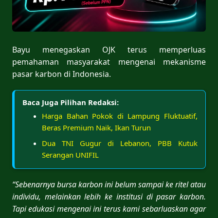
Bayu menegaskan OJK terus memperluas
pemahaman masyarakat mengenai mekanisme
pasar karbon di Indonesia.
Baca Juga Pilihan Redaksi:
Harga Bahan Pokok di Lampung Fluktuatif,
Beras Premium Naik, Ikan Turun
Dua TNI Gugur di Lebanon, PBB Kutuk
Serangan UNIFIL
“Sebenarnya bursa karbon ini belum sampai ke ritel atau
individu, melainkan lebih ke institusi di pasar karbon.
Tapi edukasi mengenai ini terus kami sebarluaskan agar