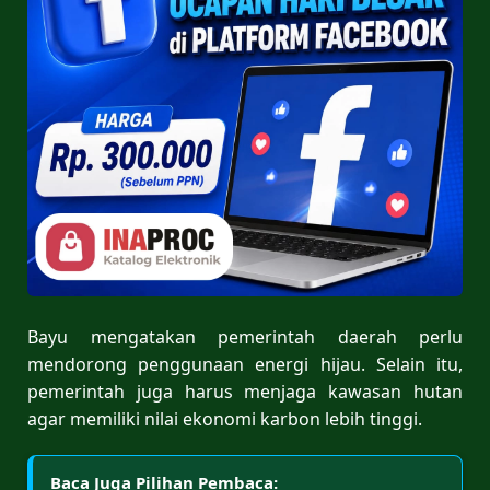
Bayu mengatakan pemerintah daerah perlu
mendorong penggunaan energi hijau. Selain itu,
pemerintah juga harus menjaga kawasan hutan
agar memiliki nilai ekonomi karbon lebih tinggi.
Baca Juga Pilihan Pembaca: