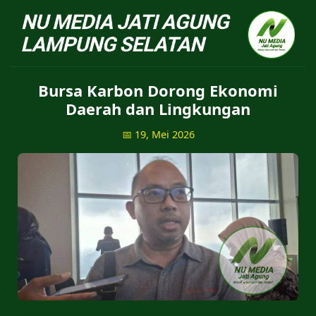
NU Jatiagung - Situs 
Bursa Karbon Dorong Ekonomi
Daerah dan Lingkungan
📅 19, Mei 2026