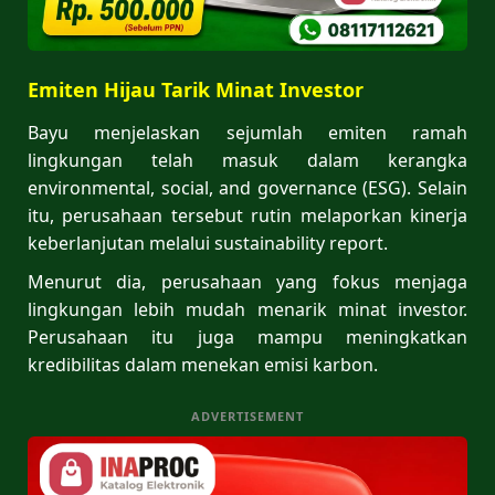
Emiten Hijau Tarik Minat Investor
Bayu menjelaskan sejumlah emiten ramah
lingkungan telah masuk dalam kerangka
environmental, social, and governance (ESG). Selain
itu, perusahaan tersebut rutin melaporkan kinerja
keberlanjutan melalui sustainability report.
Menurut dia, perusahaan yang fokus menjaga
lingkungan lebih mudah menarik minat investor.
Perusahaan itu juga mampu meningkatkan
kredibilitas dalam menekan emisi karbon.
ADVERTISEMENT