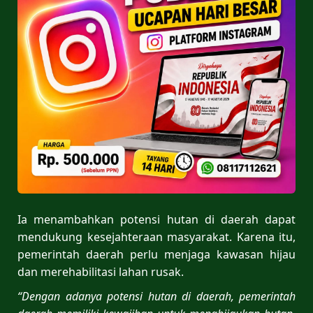
Ia menambahkan potensi hutan di daerah dapat
mendukung kesejahteraan masyarakat. Karena itu,
pemerintah daerah perlu menjaga kawasan hijau
dan merehabilitasi lahan rusak.
“Dengan adanya potensi hutan di daerah, pemerintah