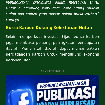
meningkatkan kredibilitas dalam mereduksi emisi.
Untuk di Lampung kami akan coba hitung apakah
sudah ada emiten yang masuk dalam bursa karbon,”
katanya.
Bursa Karbon Dukung Kelestarian Hutan
Selain memperkuat investasi hijau, bursa karbon
juga membuka peluang peningkatan pendapatan
daerah. Pemerintah daerah dapat memanfaatkan
perdagangan karbon untuk mendukung ekonomi
berkelanjutan.
ADVERTISEMENT