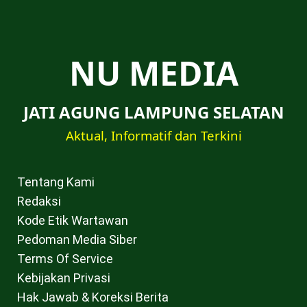
NU MEDIA
JATI AGUNG LAMPUNG SELATAN
Aktual, Informatif dan Terkini
Tentang Kami
Redaksi
Kode Etik Wartawan
Pedoman Media Siber
Terms Of Service
Kebijakan Privasi
Hak Jawab & Koreksi Berita