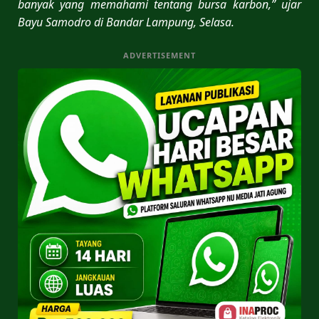
banyak yang memahami tentang bursa karbon,” ujar
Bayu Samodro di Bandar Lampung, Selasa.
ADVERTISEMENT