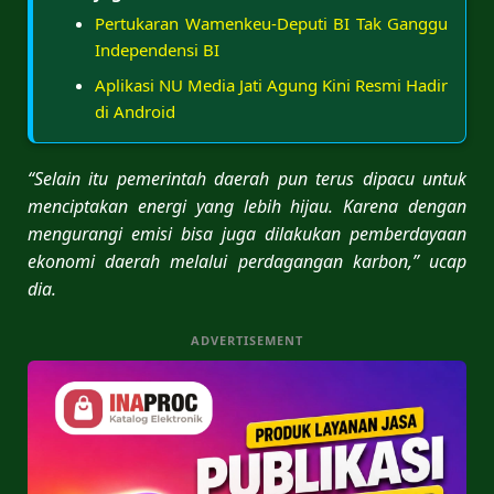
Pertukaran Wamenkeu-Deputi BI Tak Ganggu
Independensi BI
Aplikasi NU Media Jati Agung Kini Resmi Hadir
di Android
“Selain itu pemerintah daerah pun terus dipacu untuk
menciptakan energi yang lebih hijau. Karena dengan
mengurangi emisi bisa juga dilakukan pemberdayaan
ekonomi daerah melalui perdagangan karbon,” ucap
dia.
ADVERTISEMENT