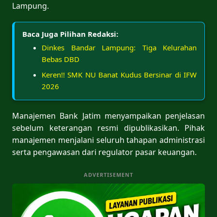
Lampung.
Baca Juga Pilihan Redaksi:
Dinkes Bandar Lampung: Tiga Kelurahan
Bebas DBD
Keren!! SMK NU Banat Kudus Bersinar di IFW
2026
Manajemen Bank Jatim menyampaikan penjelasan
sebelum keterangan resmi dipublikasikan. Pihak
manajemen menjalani seluruh tahapan administrasi
serta pengawasan dari regulator pasar keuangan.
ADVERTISEMENT