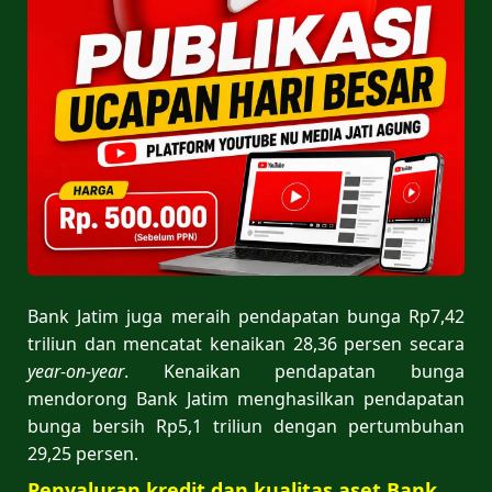
Bank Jatim juga meraih pendapatan bunga Rp7,42
triliun dan mencatat kenaikan 28,36 persen secara
year-on-year
. Kenaikan pendapatan bunga
mendorong Bank Jatim menghasilkan pendapatan
bunga bersih Rp5,1 triliun dengan pertumbuhan
29,25 persen.
Penyaluran kredit dan kualitas aset Bank