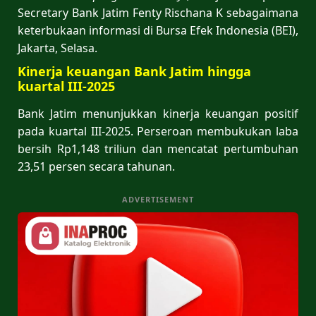
Secretary Bank Jatim Fenty Rischana K sebagaimana
keterbukaan informasi di Bursa Efek Indonesia (BEI),
Jakarta, Selasa.
Kinerja keuangan Bank Jatim hingga
kuartal III-2025
Bank Jatim menunjukkan kinerja keuangan positif
pada kuartal III-2025. Perseroan membukukan laba
bersih Rp1,148 triliun dan mencatat pertumbuhan
23,51 persen secara tahunan.
ADVERTISEMENT