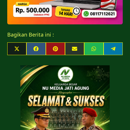
Bagikan Berita ini :