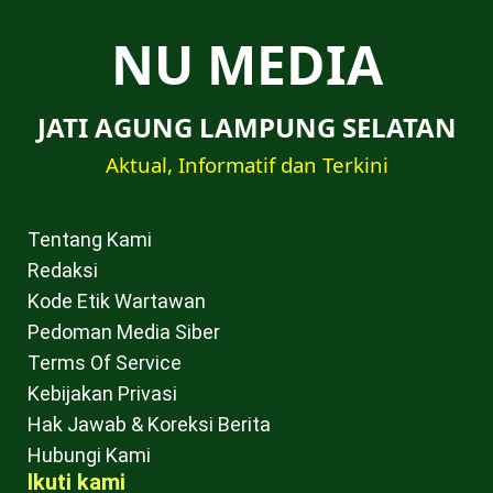
NU MEDIA
JATI AGUNG LAMPUNG SELATAN
Aktual, Informatif dan Terkini
Tentang Kami
Redaksi
Kode Etik Wartawan
Pedoman Media Siber
Terms Of Service
Kebijakan Privasi
Hak Jawab & Koreksi Berita
Hubungi Kami
Ikuti kami