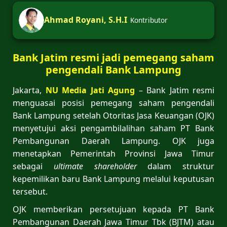
Ahmad Royani, S.H.I
Kontributor
Bank Jatim resmi jadi pemegang saham
pengendali Bank Lampung
Jakarta,
NU Media Jati Agung
– Bank Jatim resmi
menguasai posisi pemegang saham pengendali
Bank Lampung setelah Otoritas Jasa Keuangan (OJK)
menyetujui aksi pengambilalihan saham PT Bank
Pembangunan Daerah Lampung. OJK juga
menetapkan Pemerintah Provinsi Jawa Timur
sebagai
ultimate shareholder
dalam struktur
kepemilikan baru Bank Lampung melalui keputusan
tersebut.
OJK memberikan persetujuan kepada PT Bank
Pembangunan Daerah Jawa Timur Tbk (BJTM) atau