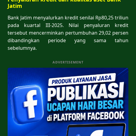
Jatim
Bank Jatim menyalurkan kredit senilai Rp80,25 triliun
pada kuartal III-2025. Nilai penyaluran kredit
tersebut mencerminkan pertumbuhan 29,02 persen
dibandingkan periode yang sama tahun
sebelumnya.
ADVERTISEMENT