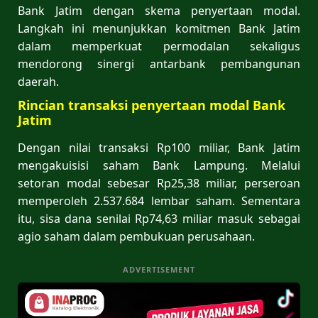
Bank Jatim dengan skema penyertaan modal.
Langkah ini menunjukkan komitmen Bank Jatim
dalam memperkuat permodalan sekaligus
mendorong sinergi antarbank pembangunan
daerah.
Rincian transaksi penyertaan modal Bank
Jatim
Dengan nilai transaksi Rp100 miliar, Bank Jatim
mengakuisisi saham Bank Lampung. Melalui
setoran modal sebesar Rp25,38 miliar, perseroan
memperoleh 2.537.684 lembar saham. Sementara
itu, sisa dana senilai Rp74,63 miliar masuk sebagai
agio saham dalam pembukuan perusahaan.
ADVERTISEMENT