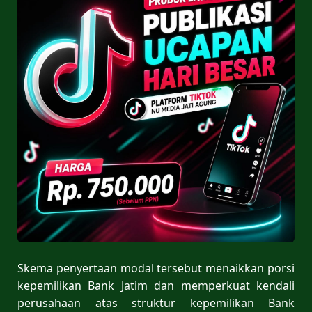
Skema penyertaan modal tersebut menaikkan porsi
kepemilikan Bank Jatim dan memperkuat kendali
perusahaan atas struktur kepemilikan Bank