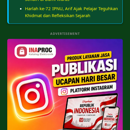
Harlah ke-72 IPNU, Arif Ajak Pelajar Teguhkan
Khidmat dan Refleksikan Sejarah
ADVERTISEMENT