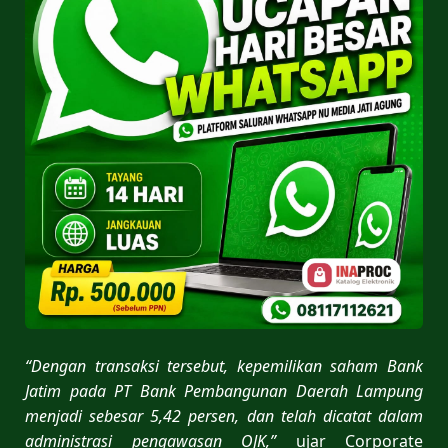
“Dengan transaksi tersebut, kepemilikan saham Bank
Jatim pada PT Bank Pembangunan Daerah Lampung
menjadi sebesar 5,42 persen, dan telah dicatat dalam
administrasi pengawasan OJK,”
ujar Corporate