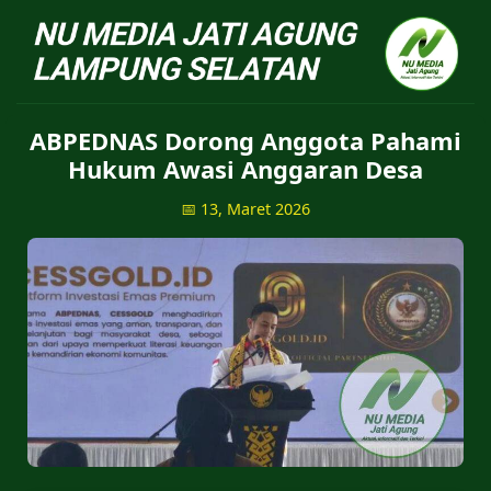
NU Jatiagung - Situs 
ABPEDNAS Dorong Anggota Pahami
Hukum Awasi Anggaran Desa
📅 13, Maret 2026