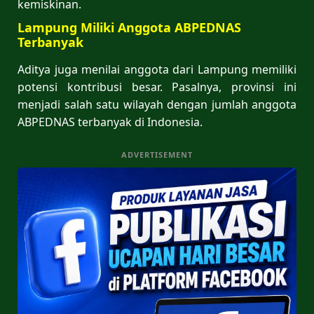
kemiskinan.
Lampung Miliki Anggota ABPEDNAS
Terbanyak
Aditya juga menilai anggota dari Lampung memiliki
potensi kontribusi besar. Pasalnya, provinsi ini
menjadi salah satu wilayah dengan jumlah anggota
ABPEDNAS terbanyak di Indonesia.
ADVERTISEMENT