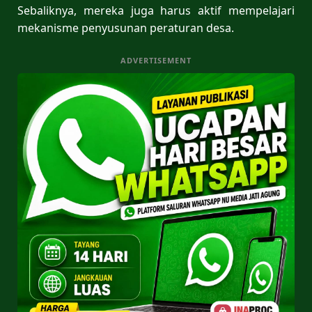
Sebaliknya, mereka juga harus aktif mempelajari
mekanisme penyusunan peraturan desa.
ADVERTISEMENT