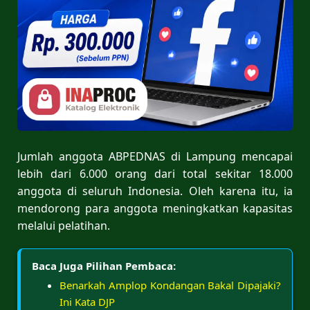
Jumlah anggota ABPEDNAS di Lampung mencapai
lebih dari 6.000 orang dari total sekitar 18.000
anggota di seluruh Indonesia. Oleh karena itu, ia
mendorong para anggota meningkatkan kapasitas
melalui pelatihan.
Baca Juga Pilihan Pembaca:
Benarkah Amplop Kondangan Bakal Dipajaki?
Ini Kata DJP