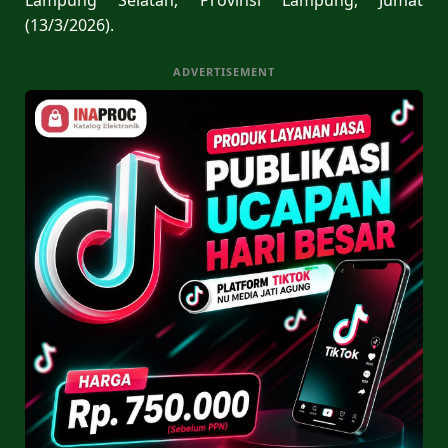
(13/3/2026).
ADVERTISEMENT