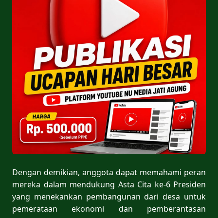
Dengan demikian, anggota dapat memahami peran
mereka dalam mendukung Asta Cita ke-6 Presiden
yang menekankan pembangunan dari desa untuk
pemerataan ekonomi dan pemberantasan