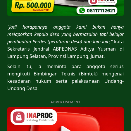
“Jadi harapannya anggota kami bukan hanya
melaporkan kepala desa yang bermasalah tapi belajar
pembuatan Perdes (peraturan desa) dan lain-lain,”
kata
Sekretaris Jendral ABPEDNAS Aditya Yusman di
Lampung Selatan, Provinsi Lampung, Jumat.
Selain itu, ia meminta para anggota serius
mengikuti Bimbingan Teknis (Bimtek) mengenai
kesadaran hukum serta pelaksanaan Undang-
Undang Desa.
ADVERTISEMENT