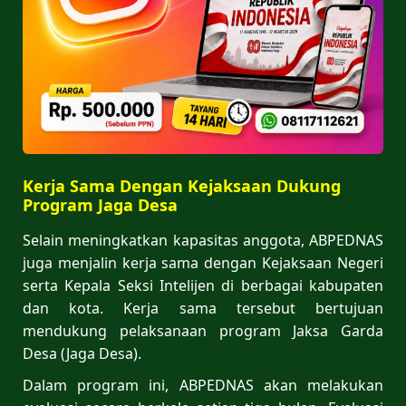
Kerja Sama Dengan Kejaksaan Dukung
Program Jaga Desa
Selain meningkatkan kapasitas anggota, ABPEDNAS
juga menjalin kerja sama dengan Kejaksaan Negeri
serta Kepala Seksi Intelijen di berbagai kabupaten
dan kota. Kerja sama tersebut bertujuan
mendukung pelaksanaan program Jaksa Garda
Desa (Jaga Desa).
Dalam program ini, ABPEDNAS akan melakukan