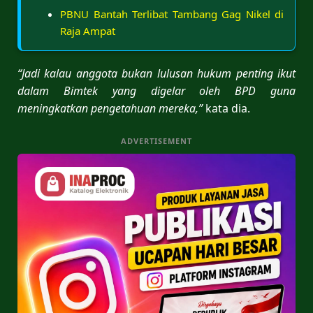
PBNU Bantah Terlibat Tambang Gag Nikel di
Raja Ampat
“Jadi kalau anggota bukan lulusan hukum penting ikut
dalam Bimtek yang digelar oleh BPD guna
meningkatkan pengetahuan mereka,”
kata dia.
ADVERTISEMENT