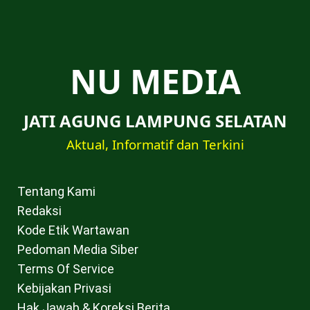
NU MEDIA
JATI AGUNG LAMPUNG SELATAN
Aktual, Informatif dan Terkini
Tentang Kami
Redaksi
Kode Etik Wartawan
Pedoman Media Siber
Terms Of Service
Kebijakan Privasi
Hak Jawab & Koreksi Berita