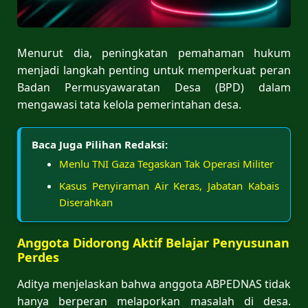
Menurut dia, peningkatan pemahaman hukum
menjadi langkah penting untuk memperkuat peran
Badan Permusyawaratan Desa (BPD) dalam
mengawasi tata kelola pemerintahan desa.
Baca Juga Pilihan Redaksi:
Menlu TNI Gaza Tegaskan Tak Operasi Militer
Kasus Penyiraman Air Keras, Jabatan Kabais
Diserahkan
Anggota Didorong Aktif Belajar Penyusunan
Perdes
Aditya menjelaskan bahwa anggota ABPEDNAS tidak
hanya berperan melaporkan masalah di desa.