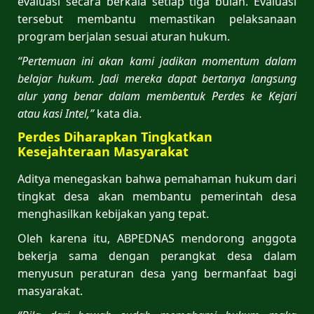
evaluasi secara berkala setiap tiga bulan. Evaluasi
tersebut membantu memastikan pelaksanaan
program berjalan sesuai aturan hukum.
“Pertemuan ini akan kami jadikan momentum dalam
belajar hukum. Jadi mereka dapat bertanya langsung
alur yang benar dalam membentuk Perdes ke Kejari
atau kasi Intel,”
kata dia.
Perdes Diharapkan Tingkatkan
Kesejahteraan Masyarakat
Aditya menegaskan bahwa pemahaman hukum dari
tingkat desa akan membantu pemerintah desa
menghasilkan kebijakan yang tepat.
Oleh karena itu, ABPEDNAS mendorong anggota
bekerja sama dengan perangkat desa dalam
menyusun peraturan desa yang bermanfaat bagi
masyarakat.