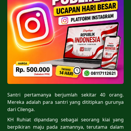
Santri pertamanya berjumlah sekitar 40 orang.
Mereka adalah para santri yang dititipkan gurunya
dari Cilenga.
KH Ruhiat dipandang sebagai seorang kiai yang
berpikiran maju pada zamannya, terutama dalam