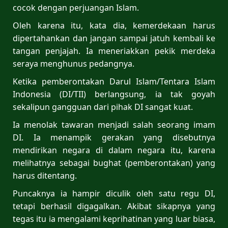
cocok dengan perjuangan Islam.
Oleh karena itu, kata dia, kemerdekaan harus
dipertahankan dan jangan sampai jatuh kembali ke
tangan penjajah. Ia meneriakkan pekik merdeka
seraya menghunus pedangnya.
Ketika pemberontakan Darul Islam/Tentara Islam
Indonesia (DI/TII) berlangsung, ia tak goyah
sekalipun gangguan dari pihak DI sangat kuat.
Ia menolak tawaran menjadi salah seorang imam
DI. Ia menampik gerakan yang disebutnya
mendirikan negara di dalam negara itu, karena
melihatnya sebagai bughat (pemberontakan) yang
harus ditentang.
Puncaknya ia hampir diculik oleh satu regu DI,
tetapi berhasil digagalkan. Akibat sikapnya yang
tegas itu ia mengalami keprihatinan yang luar biasa,