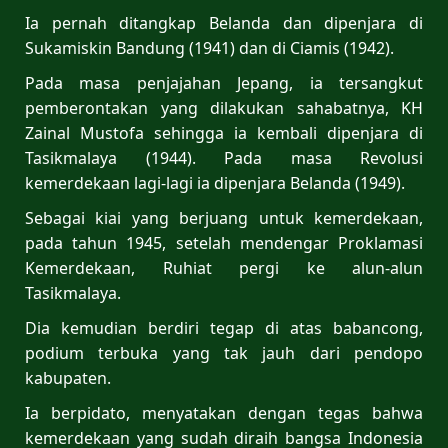
Ia pernah ditangkap Belanda dan dipenjara di
Sukamiskin Bandung (1941) dan di Ciamis (1942).
Pada masa penjajahan Jepang, ia tersangkut
pemberontakan yang dilakukan sahabatnya, KH
Zainal Mustofa sehingga ia kembali dipenjara di
Tasikmalaya (1944). Pada masa Revolusi
kemerdekaan lagi-lagi ia dipenjara Belanda (1949).
Sebagai kiai yang berjuang untuk kemerdekaan,
pada tahun 1945, setelah mendengar Proklamasi
Kemerdekaan, Ruhiat pergi ke alun-alun
Tasikmalaya.
Dia kemudian berdiri tegap di atas babancong,
podium terbuka yang tak jauh dari pendopo
kabupaten.
Ia berpidato, menyatakan dengan tegas bahwa
kemerdekaan yang sudah diraih bangsa Indonesia