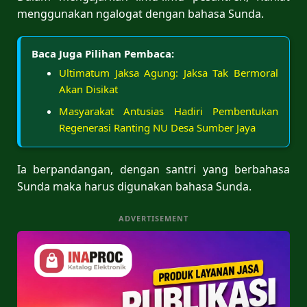
menggunakan ngalogat dengan bahasa Sunda.
Baca Juga Pilihan Pembaca:
Ultimatum Jaksa Agung: Jaksa Tak Bermoral
Akan Disikat
Masyarakat Antusias Hadiri Pembentukan
Regenerasi Ranting NU Desa Sumber Jaya
Ia berpandangan, dengan santri yang berbahasa
Sunda maka harus digunakan bahasa Sunda.
ADVERTISEMENT