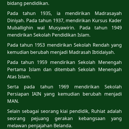
bidang pendidikan.
Pada tahun 1935, ia mendirikan Madrasayah
Diniyah. Pada tahun 1937, mendirikan Kursus Kader
Muballighin wal Musyawirin. Pada tahun 1949
mendirikan Sekolah Pendidikan Islam.
Pada tahun 1953 mendirikan Sekolah Rendah yang
kemudian berubah menjadi Madrasah Ibtidaiyah.
Pada tahun 1959 mendirikan Sekolah Menengah
Pertama Islam dan ditembah Sekolah Menengah
Atas Islam.
Serta pada tahun 1969 mendirikan Sekolah
Persiapan IAIN yang kemudian berubah menjadi
MAN.
Selain sebagai seorang kiai pendidik, Ruhiat adalah
seorang pejuang gerakan kebangsaan yang
melawan penjajahan Belanda.