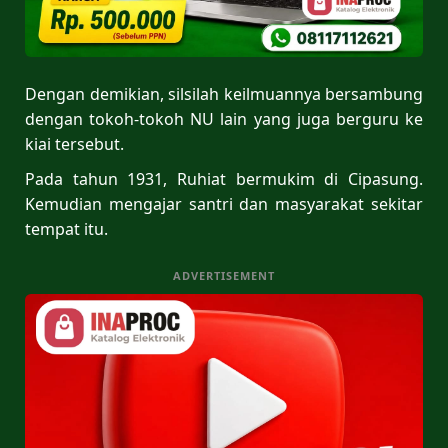
Dengan demikian, silsilah keilmuannya bersambung
dengan tokoh-tokoh NU lain yang juga berguru ke
kiai tersebut.
Pada tahun 1931, Ruhiat bermukim di Cipasung.
Kemudian mengajar santri dan masyarakat sekitar
tempat itu.
ADVERTISEMENT