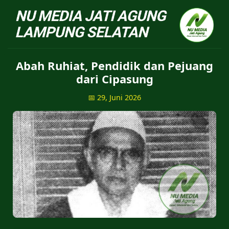
NU Jatiagung - Situs 
Abah Ruhiat, Pendidik dan Pejuang
dari Cipasung
📅 29, Juni 2026