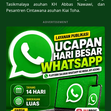
Tasikmalaya asuhan KH Abbas Nawawi, dan
Pesantren Cintawana asuhan Kiai Toha.
ADVERTISEMENT