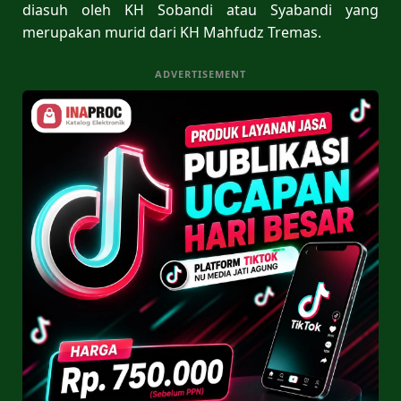
diasuh oleh KH Sobandi atau Syabandi yang
merupakan murid dari KH Mahfudz Tremas.
ADVERTISEMENT