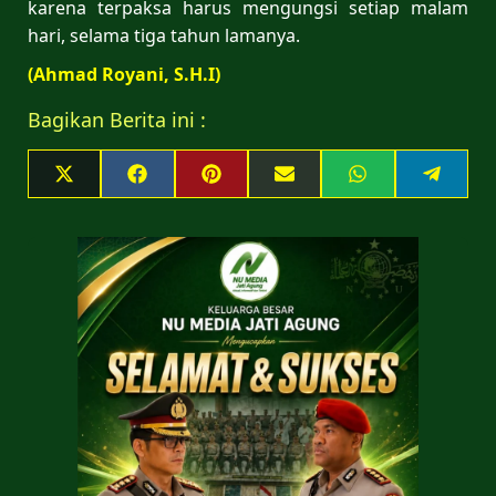
karena terpaksa harus mengungsi setiap malam
hari, selama tiga tahun lamanya.
(Ahmad Royani, S.H.I)
Bagikan Berita ini :