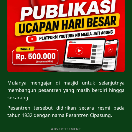
Mulanya mengajar di masjid untuk selanjutnya
membangun pesantren yang masih berdiri hingga
sekarang.
Pesantren tersebut didirikan secara resmi pada
tahun 1932 dengan nama Pesantren Cipasung.
ADVERTISEMENT