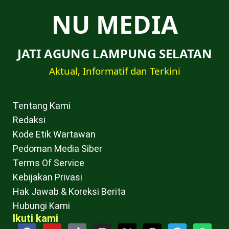
NU MEDIA
JATI AGUNG LAMPUNG SELATAN
Aktual, Informatif dan Terkini
Tentang Kami
Redaksi
Kode Etik Wartawan
Pedoman Media Siber
Terms Of Service
Kebijakan Privasi
Hak Jawab & Koreksi Berita
Hubungi Kami
Ikuti kami