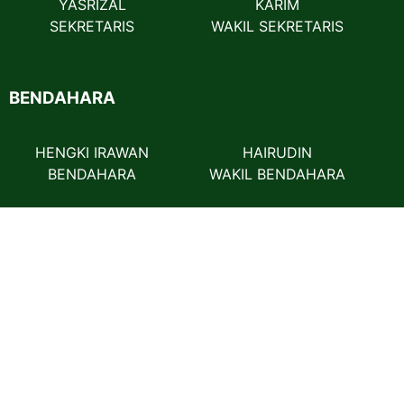
YASRIZAL
KARIM
SEKRETARIS
WAKIL SEKRETARIS
BENDAHARA
HENGKI IRAWAN
HAIRUDIN
BENDAHARA
WAKIL BENDAHARA