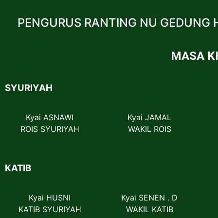
PENGURUS RANTING NU GEDUNG 
MASA KH
SYURIYAH
Kyai ASNAWI
Kyai JAMAL
ROIS SYURIYAH
WAKIL ROIS
KATIB
Kyai HUSNI
Kyai SENEN . D
KATIB SYURIYAH
WAKIL KATIB